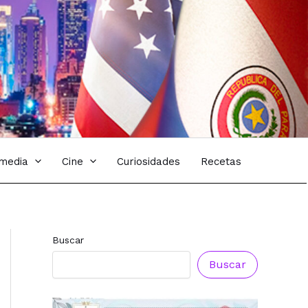
imedia
Cine
Curiosidades
Recetas
Buscar
Buscar