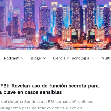
Podcast
Blogs
Ciencia Y Tecnología
Mult
 FBI: Revelan uso de función secreta para
a clave en casos sensibles
 del sistema Sentinel del FBI llamada «Prohibited
or agentes para ocultar evidencia clave en