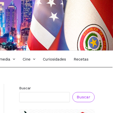
imedia
Cine
Curiosidades
Recetas
Buscar
Buscar