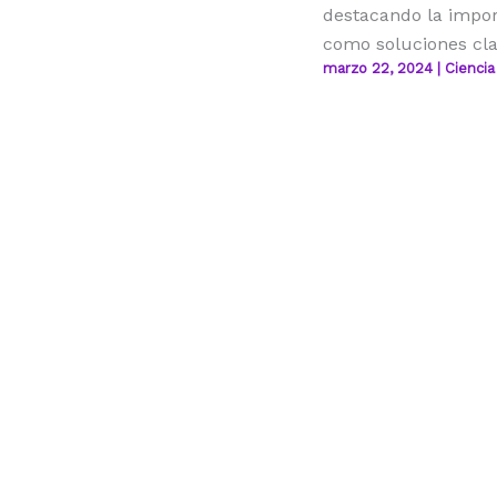
destacando la impor
como soluciones cla
marzo 22, 2024
|
Ciencia