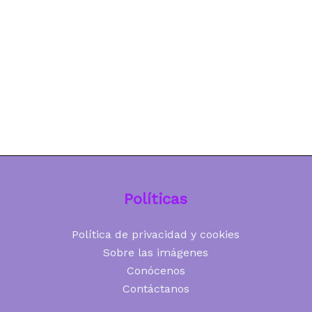
Políticas
Política de privacidad y cookies
Sobre las imágenes
Conócenos
Contáctanos