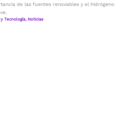
tancia de las fuentes renovables y el hidrógeno
ve.
 y Tecnología
,
Noticias