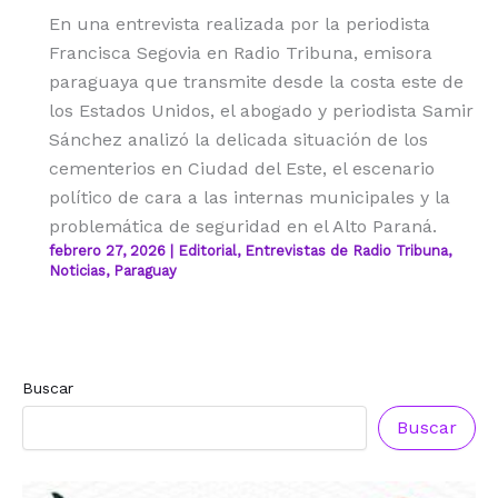
En una entrevista realizada por la periodista
Francisca Segovia en Radio Tribuna, emisora
paraguaya que transmite desde la costa este de
los Estados Unidos, el abogado y periodista Samir
Sánchez analizó la delicada situación de los
cementerios en Ciudad del Este, el escenario
político de cara a las internas municipales y la
problemática de seguridad en el Alto Paraná.
febrero 27, 2026
|
Editorial
,
Entrevistas de Radio Tribuna
,
Noticias
,
Paraguay
Buscar
Buscar