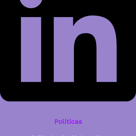
Políticas