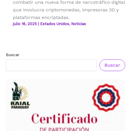
combatir una nueva forma de narcotráfico digital
que involucra criptomonedas, impresoras 3D y
plataformas encriptadas.
julio 16, 2025
|
Estados Unidos
,
Noticias
Buscar
Buscar