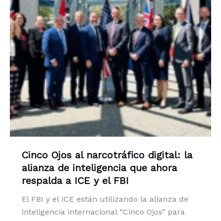
Cinco Ojos al narcotráfico digital: la
alianza de inteligencia que ahora
respalda a ICE y el FBI
El FBI y el ICE están utilizando la alianza de
inteligencia internacional “Cinco Ojos” para