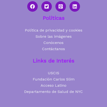
Políticas
Política de privacidad y cookies
Sobre las imágenes
Conócenos
Contáctanos
Links de Interés
USCIS
Fundación Carlos Slim
Acceso Latino
Departamento de Salud de NYC