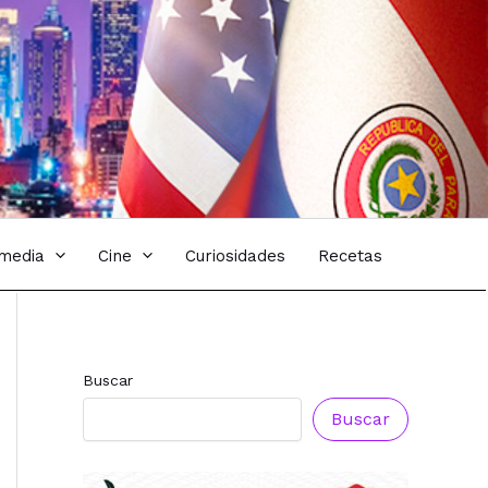
imedia
Cine
Curiosidades
Recetas
Buscar
Buscar