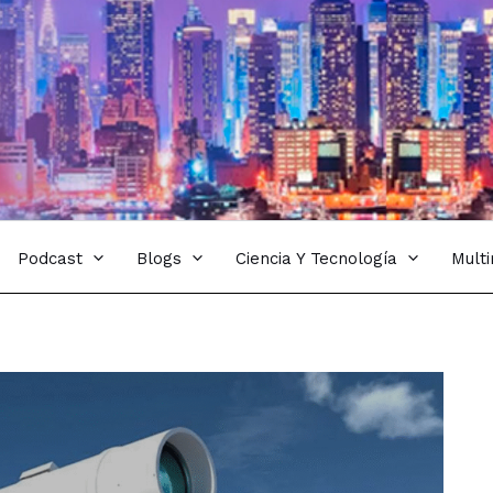
Podcast
Blogs
Ciencia Y Tecnología
Mult