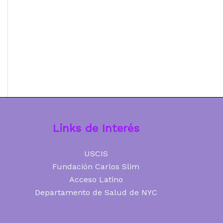
Links de Interés
USCIS
Fundación Carlos Slim
Acceso Latino
Departamento de Salud de NYC