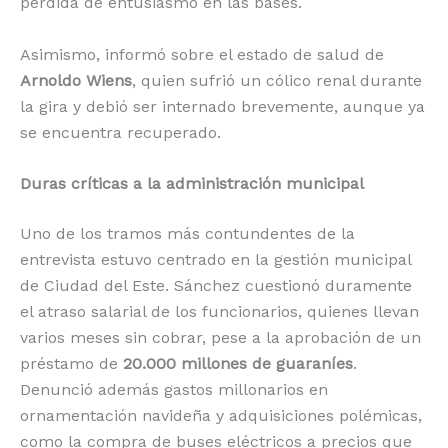
pérdida de entusiasmo en las bases.
Asimismo, informó sobre el estado de salud de
Arnoldo Wiens
, quien sufrió un cólico renal durante
la gira y debió ser internado brevemente, aunque ya
se encuentra recuperado.
Duras críticas a la administración municipal
Uno de los tramos más contundentes de la
entrevista estuvo centrado en la gestión municipal
de Ciudad del Este. Sánchez cuestionó duramente
el atraso salarial de los funcionarios, quienes llevan
varios meses sin cobrar, pese a la aprobación de un
préstamo de
20.000 millones de guaraníes
.
Denunció además gastos millonarios en
ornamentación navideña y adquisiciones polémicas,
como la compra de buses eléctricos a precios que