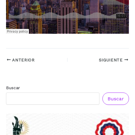
ANTERIOR
SIGUIENTE
Buscar
Buscar