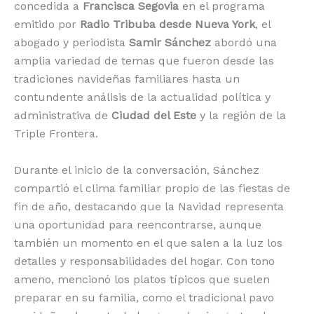
concedida a
Francisca Segovia
en el programa
emitido por
Radio Tribuba desde Nueva York
, el
abogado y periodista
Samir Sánchez
abordó una
amplia variedad de temas que fueron desde las
tradiciones navideñas familiares hasta un
contundente análisis de la actualidad política y
administrativa de
Ciudad del Este
y la región de la
Triple Frontera.
Durante el inicio de la conversación, Sánchez
compartió el clima familiar propio de las fiestas de
fin de año, destacando que la Navidad representa
una oportunidad para reencontrarse, aunque
también un momento en el que salen a la luz los
detalles y responsabilidades del hogar. Con tono
ameno, mencionó los platos típicos que suelen
preparar en su familia, como el tradicional pavo