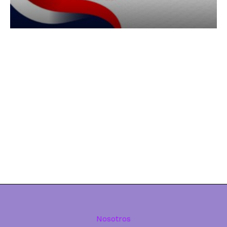
Nosotros