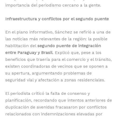
importancia del periodismo cercano a la gente.
Infraestructura y conflictos por el segundo puente
En el plano informativo, Sánchez se refirió a una de
las noticias más relevantes de la región: la posible
habilitación del
segundo puente de integración
entre Paraguay y Brasil
. Explicó que, pese a los
beneficios que traería para el comercio y el tránsito,
existen coordinadoras de vecinos que se oponen a
su apertura, argumentando problemas de
seguridad vial y afectación a zonas residenciales.
El periodista criticó la falta de consenso y
planificación, recordando que intentos anteriores de
duplicación de avenidas fracasaron por conflictos
relacionados con indemnizaciones elevadas por