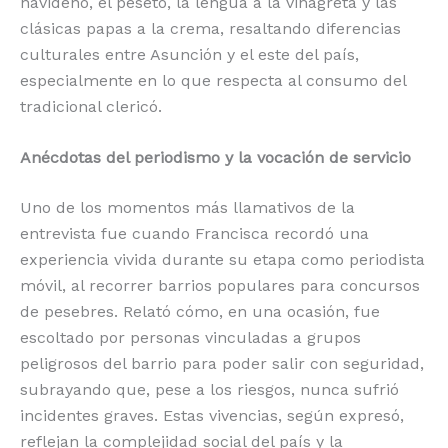
navideño, el peseto, la lengua a la vinagreta y las
clásicas papas a la crema, resaltando diferencias
culturales entre Asunción y el este del país,
especialmente en lo que respecta al consumo del
tradicional clericó.
Anécdotas del periodismo y la vocación de servicio
Uno de los momentos más llamativos de la
entrevista fue cuando Francisca recordó una
experiencia vivida durante su etapa como periodista
móvil, al recorrer barrios populares para concursos
de pesebres. Relató cómo, en una ocasión, fue
escoltado por personas vinculadas a grupos
peligrosos del barrio para poder salir con seguridad,
subrayando que, pese a los riesgos, nunca sufrió
incidentes graves. Estas vivencias, según expresó,
reflejan la complejidad social del país y la