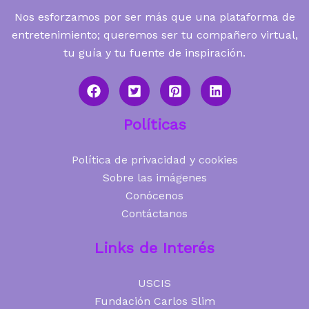
Nos esforzamos por ser más que una plataforma de
entretenimiento; queremos ser tu compañero virtual,
tu guía y tu fuente de inspiración.
Políticas
Política de privacidad y cookies
Sobre las imágenes
Conócenos
Contáctanos
Links de Interés
USCIS
Fundación Carlos Slim