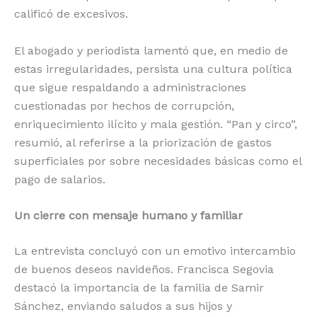
calificó de excesivos.
El abogado y periodista lamentó que, en medio de
estas irregularidades, persista una cultura política
que sigue respaldando a administraciones
cuestionadas por hechos de corrupción,
enriquecimiento ilícito y mala gestión. “Pan y circo”,
resumió, al referirse a la priorización de gastos
superficiales por sobre necesidades básicas como el
pago de salarios.
Un cierre con mensaje humano y familiar
La entrevista concluyó con un emotivo intercambio
de buenos deseos navideños. Francisca Segovia
destacó la importancia de la familia de Samir
Sánchez, enviando saludos a sus hijos y