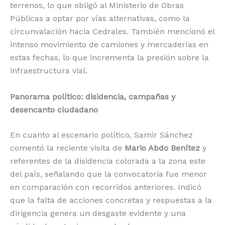
terrenos, lo que obligó al Ministerio de Obras
Públicas a optar por vías alternativas, como la
circunvalación hacia Cedrales. También mencionó el
intenso movimiento de camiones y mercaderías en
estas fechas, lo que incrementa la presión sobre la
infraestructura vial.
Panorama político: disidencia, campañas y
desencanto ciudadano
En cuanto al escenario político, Samir Sánchez
comentó la reciente visita de
Mario Abdo Benítez
y
referentes de la disidencia colorada a la zona este
del país, señalando que la convocatoria fue menor
en comparación con recorridos anteriores. Indicó
que la falta de acciones concretas y respuestas a la
dirigencia genera un desgaste evidente y una