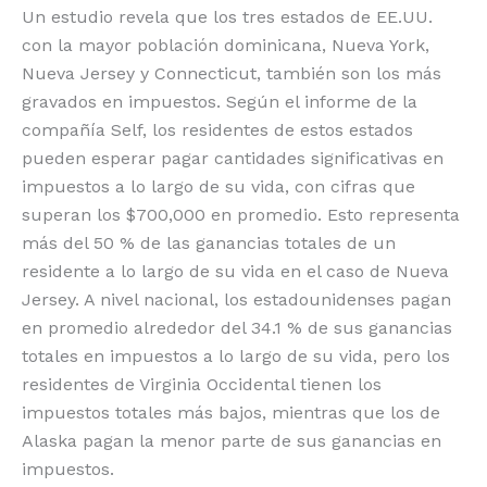
Un estudio revela que los tres estados de EE.UU.
o
p
k
r
con la mayor población dominicana, Nueva York,
k
Nueva Jersey y Connecticut, también son los más
gravados en impuestos. Según el informe de la
compañía Self, los residentes de estos estados
pueden esperar pagar cantidades significativas en
impuestos a lo largo de su vida, con cifras que
superan los $700,000 en promedio. Esto representa
más del 50 % de las ganancias totales de un
residente a lo largo de su vida en el caso de Nueva
Jersey. A nivel nacional, los estadounidenses pagan
en promedio alrededor del 34.1 % de sus ganancias
totales en impuestos a lo largo de su vida, pero los
residentes de Virginia Occidental tienen los
impuestos totales más bajos, mientras que los de
Alaska pagan la menor parte de sus ganancias en
impuestos.