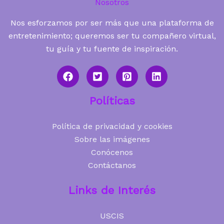
Nosotros
Nos esforzamos por ser más que una plataforma de
entretenimiento; queremos ser tu compañero virtual,
tu guía y tu fuente de inspiración.
Políticas
Política de privacidad y cookies
Sobre las imágenes
Conócenos
Contáctanos
Links de Interés
USCIS