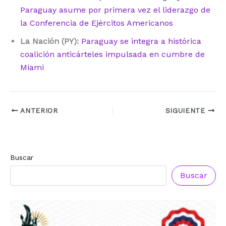
Paraguay asume por primera vez el liderazgo de
la Conferencia de Ejércitos Americanos
La Nación (PY):
Paraguay se integra a histórica
coalición anticárteles impulsada en cumbre de
Miami
ANTERIOR
SIGUIENTE
Buscar
Buscar