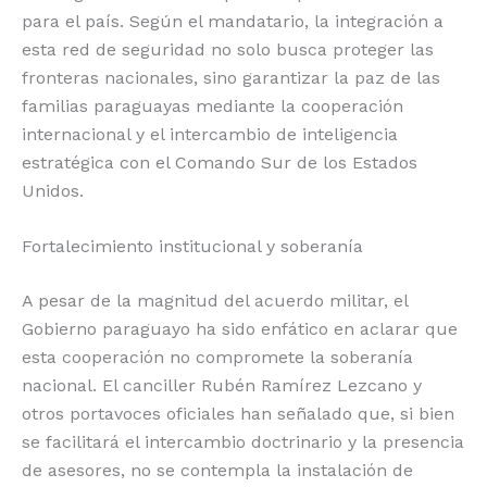
para el país. Según el mandatario, la integración a
esta red de seguridad no solo busca proteger las
fronteras nacionales, sino garantizar la paz de las
familias paraguayas mediante la cooperación
internacional y el intercambio de inteligencia
estratégica con el Comando Sur de los Estados
Unidos.
Fortalecimiento institucional y soberanía
A pesar de la magnitud del acuerdo militar, el
Gobierno paraguayo ha sido enfático en aclarar que
esta cooperación no compromete la soberanía
nacional. El canciller Rubén Ramírez Lezcano y
otros portavoces oficiales han señalado que, si bien
se facilitará el intercambio doctrinario y la presencia
de asesores, no se contempla la instalación de