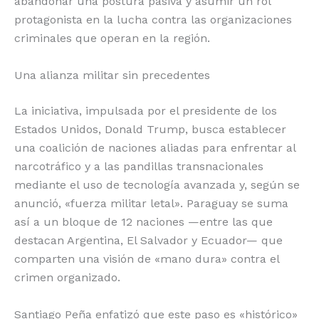
abandonar una postura pasiva y asumir un rol
protagonista en la lucha contra las organizaciones
criminales que operan en la región.
Una alianza militar sin precedentes
La iniciativa, impulsada por el presidente de los
Estados Unidos, Donald Trump, busca establecer
una coalición de naciones aliadas para enfrentar al
narcotráfico y a las pandillas transnacionales
mediante el uso de tecnología avanzada y, según se
anunció, «fuerza militar letal». Paraguay se suma
así a un bloque de 12 naciones —entre las que
destacan Argentina, El Salvador y Ecuador— que
comparten una visión de «mano dura» contra el
crimen organizado.
Santiago Peña enfatizó que este paso es «histórico»