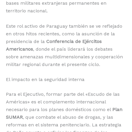
bases militares extranjeras permanentes en
territorio nacional.
Este rol activo de Paraguay también se ve reflejado
en otros hitos recientes, como la asunción de la
presidencia de la
Conferencia de Ejércitos
Americanos
, donde el país liderará los debates
sobre amenazas multidimensionales y cooperación
militar regional durante el presente ciclo.
El impacto en la seguridad interna
Para el Ejecutivo, formar parte del «Escudo de las
Américas» es el complemento internacional
necesario para los planes domésticos como el
Plan
SUMAR
, que combate el abuso de drogas, y las
reformas en el sistema penitenciario. La estrategia