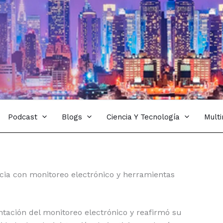
Podcast
Blogs
Ciencia Y Tecnología
Mult
cia con monitoreo electrónico y herramientas
tación del monitoreo electrónico y reafirmó su