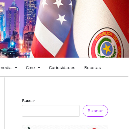
imedia
Cine
Curiosidades
Recetas
Buscar
Buscar