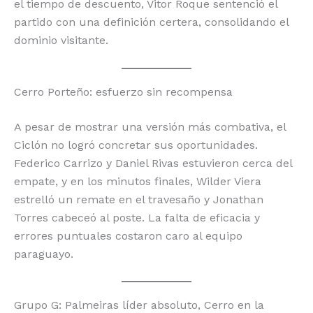
el tiempo de descuento, Vitor Roque sentenció el
partido con una definición certera, consolidando el
dominio visitante.
Cerro Porteño: esfuerzo sin recompensa
A pesar de mostrar una versión más combativa, el
Ciclón no logró concretar sus oportunidades.
Federico Carrizo y Daniel Rivas estuvieron cerca del
empate, y en los minutos finales, Wilder Viera
estrelló un remate en el travesaño y Jonathan
Torres cabeceó al poste. La falta de eficacia y
errores puntuales costaron caro al equipo
paraguayo.
Grupo G: Palmeiras líder absoluto, Cerro en la