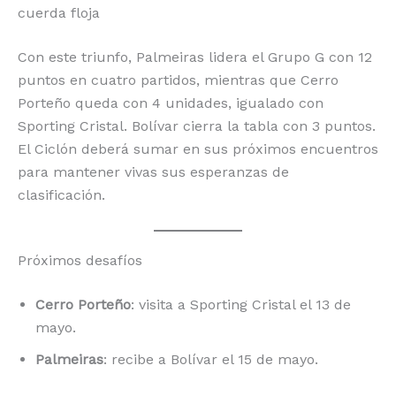
cuerda floja
Con este triunfo, Palmeiras lidera el Grupo G con 12
puntos en cuatro partidos, mientras que Cerro
Porteño queda con 4 unidades, igualado con
Sporting Cristal. Bolívar cierra la tabla con 3 puntos.
El Ciclón deberá sumar en sus próximos encuentros
para mantener vivas sus esperanzas de
clasificación.
Próximos desafíos
Cerro Porteño
: visita a Sporting Cristal el 13 de
mayo.
Palmeiras
: recibe a Bolívar el 15 de mayo.