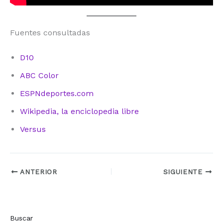
Fuentes consultadas
D10
ABC Color
ESPNdeportes.com
Wikipedia, la enciclopedia libre
Versus
ANTERIOR
SIGUIENTE
Buscar