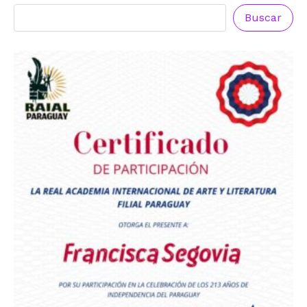
Buscar