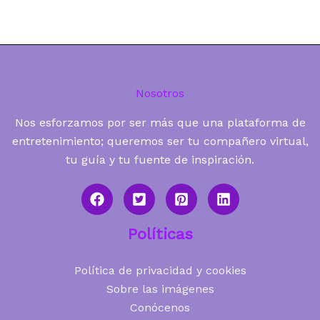
Nosotros
Nos esforzamos por ser más que una plataforma de
entretenimiento; queremos ser tu compañero virtual,
tu guía y tu fuente de inspiración.
Políticas
Política de privacidad y cookies
Sobre las imágenes
Conócenos