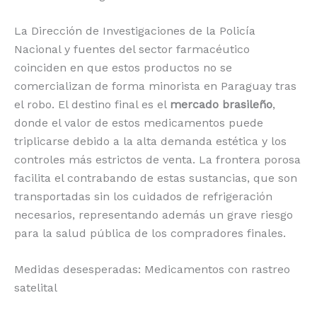
La Dirección de Investigaciones de la Policía
Nacional y fuentes del sector farmacéutico
coinciden en que estos productos no se
comercializan de forma minorista en Paraguay tras
el robo. El destino final es el
mercado brasileño
,
donde el valor de estos medicamentos puede
triplicarse debido a la alta demanda estética y los
controles más estrictos de venta. La frontera porosa
facilita el contrabando de estas sustancias, que son
transportadas sin los cuidados de refrigeración
necesarios, representando además un grave riesgo
para la salud pública de los compradores finales.
Medidas desesperadas: Medicamentos con rastreo
satelital