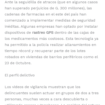
Ante la seguidilla de atracos (que en algunos casos
han superado perjuicios de G. 300 millones), las
cadenas de farmacias en el este del país han
comenzado a implementar medidas de seguridad
inéditas. Algunas empresas han optado por instalar
dispositivos de
rastreo GPS
dentro de las cajas de
los medicamentos más costosos. Esta tecnología ya
ha permitido a la policía realizar allanamientos en
tiempo récord y recuperar parte de los lotes
robados en viviendas de barrios periféricos como el
23 de Octubre.
El perfil delictivo
Los videos de vigilancia muestran que los
delincuentes suelen actuar en grupos de dos a tres
personas, muchas veces a cara descubierta o