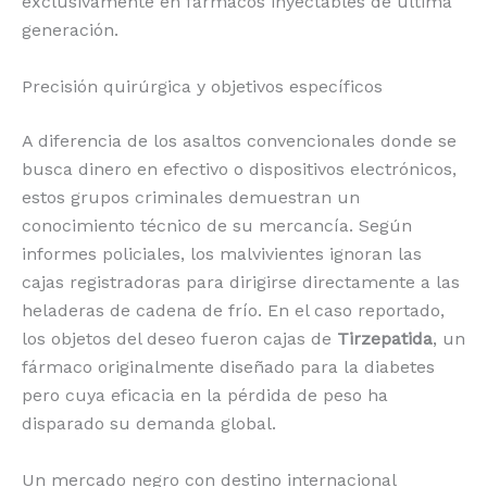
exclusivamente en fármacos inyectables de última
generación.
Precisión quirúrgica y objetivos específicos
A diferencia de los asaltos convencionales donde se
busca dinero en efectivo o dispositivos electrónicos,
estos grupos criminales demuestran un
conocimiento técnico de su mercancía. Según
informes policiales, los malvivientes ignoran las
cajas registradoras para dirigirse directamente a las
heladeras de cadena de frío. En el caso reportado,
los objetos del deseo fueron cajas de
Tirzepatida
, un
fármaco originalmente diseñado para la diabetes
pero cuya eficacia en la pérdida de peso ha
disparado su demanda global.
Un mercado negro con destino internacional