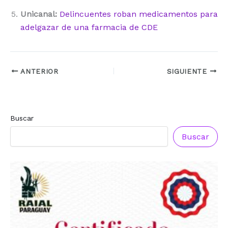
Unicanal:
Delincuentes roban medicamentos para
adelgazar de una farmacia de CDE
ANTERIOR
SIGUIENTE
Buscar
Buscar