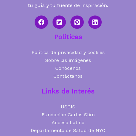
tu guía y tu fuente de inspiración.
Políticas
Política de privacidad y cookies
Sobre las imágenes
Conócenos
Contáctanos
Links de Interés
USCIS
Fundación Carlos Slim
Acceso Latino
Departamento de Salud de NYC