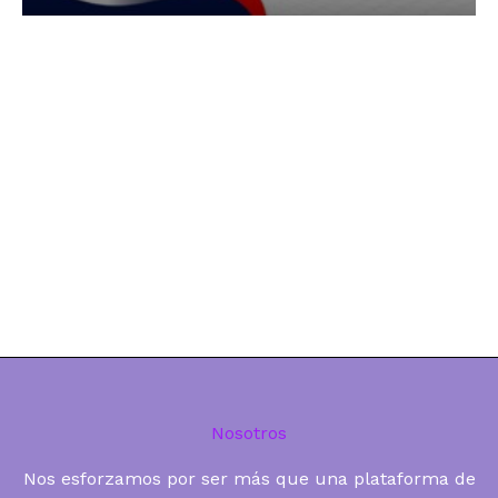
Nosotros
Nos esforzamos por ser más que una plataforma de