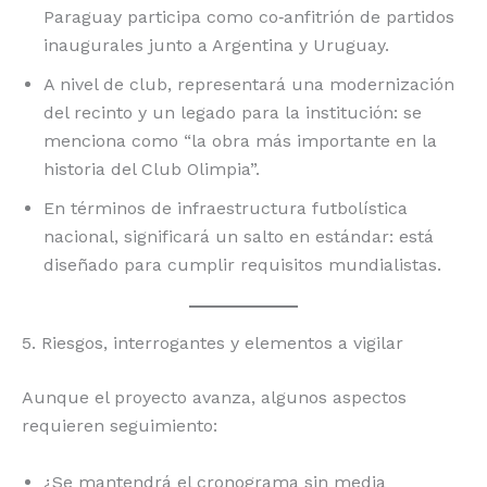
Paraguay participa como co‑anfitrión de partidos
inaugurales junto a Argentina y Uruguay.
A nivel de club, representará una modernización
del recinto y un legado para la institución: se
menciona como “la obra más importante en la
historia del Club Olimpia”.
En términos de infraestructura futbolística
nacional, significará un salto en estándar: está
diseñado para cumplir requisitos mundialistas.
5. Riesgos, interrogantes y elementos a vigilar
Aunque el proyecto avanza, algunos aspectos
requieren seguimiento:
¿Se mantendrá el cronograma sin media