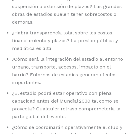
suspensión o extensión de plazos? Las grandes
obras de estadios suelen tener sobrecostos o
demoras.
¿Habrá transparencia total sobre los costos,
financiamiento y plazos? La presión pública y
mediática es alta.
¿Cómo será la integración del estadio al entorno
urbano, transporte, accesos, impacto en el
barrio? Entornos de estadios generan efectos
importantes.
¿El estadio podrá estar operativo con plena
capacidad antes del Mundial 2030 tal como se
proyecta? Cualquier retraso comprometería la
parte global del evento.
¿Cómo se coordinarán operativamente el club y