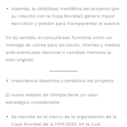
Además, la visibilidad mediática del proyecto (por
su relación con la Copa Mundial) genera mayor
escrutinio y presión para transparentar el avance.
En tal sentido, el comunicado funciona como un
mensaje de calma para los socios, hinchas y medios
ante eventuales demoras o cambios menores al
plan original.
4. Importancia deportiva y simbólica del proyecto
El nuevo estadio de Olimpia tiene un valor
estratégico considerable:
Se inscribe en el marco de la organización de la
Copa Mundial de la FIFA 2030, en la cual