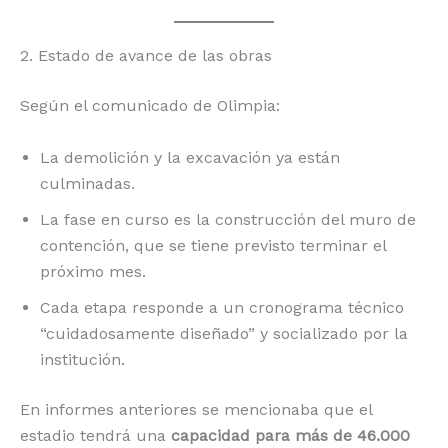
2. Estado de avance de las obras
Según el comunicado de Olimpia:
La demolición y la excavación ya están
culminadas.
La fase en curso es la construcción del muro de
contención, que se tiene previsto terminar el
próximo mes.
Cada etapa responde a un cronograma técnico
“cuidadosamente diseñado” y socializado por la
institución.
En informes anteriores se mencionaba que el
estadio tendrá una
capacidad para más de 46.000