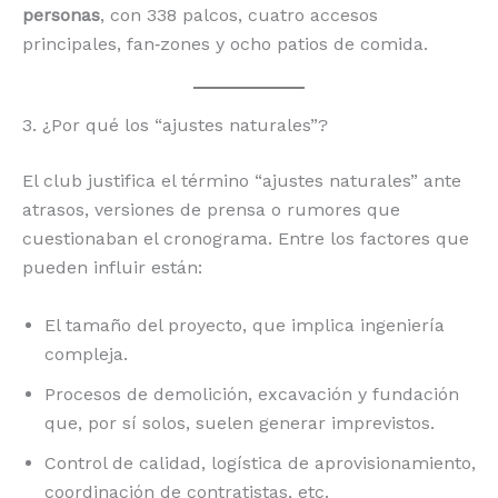
personas
, con 338 palcos, cuatro accesos
principales, fan‑zones y ocho patios de comida.
3. ¿Por qué los “ajustes naturales”?
El club justifica el término “ajustes naturales” ante
atrasos, versiones de prensa o rumores que
cuestionaban el cronograma. Entre los factores que
pueden influir están:
El tamaño del proyecto, que implica ingeniería
compleja.
Procesos de demolición, excavación y fundación
que, por sí solos, suelen generar imprevistos.
Control de calidad, logística de aprovisionamiento,
coordinación de contratistas, etc.