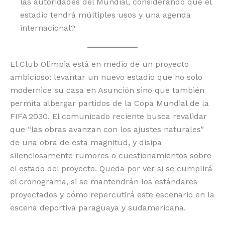
las autoridades del Mundial, considerando que el
estadio tendrá múltiples usos y una agenda
internacional?
El Club Olimpia está en medio de un proyecto
ambicioso: levantar un nuevo estadio que no solo
modernice su casa en Asunción sino que también
permita albergar partidos de la Copa Mundial de la
FIFA 2030. El comunicado reciente busca revalidar
que “las obras avanzan con los ajustes naturales”
de una obra de esta magnitud, y disipa
silenciosamente rumores o cuestionamientos sobre
el estado del proyecto. Queda por ver si se cumplirá
el cronograma, si se mantendrán los estándares
proyectados y cómo repercutirá este escenario en la
escena deportiva paraguaya y sudamericana.