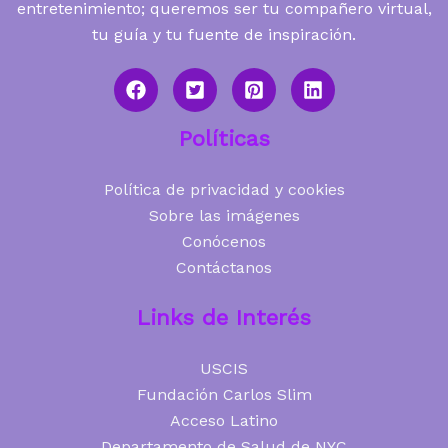
entretenimiento; queremos ser tu compañero virtual,
tu guía y tu fuente de inspiración.
Políticas
Política de privacidad y cookies
Sobre las imágenes
Conócenos
Contáctanos
Links de Interés
USCIS
Fundación Carlos Slim
Acceso Latino
Departamento de Salud de NYC