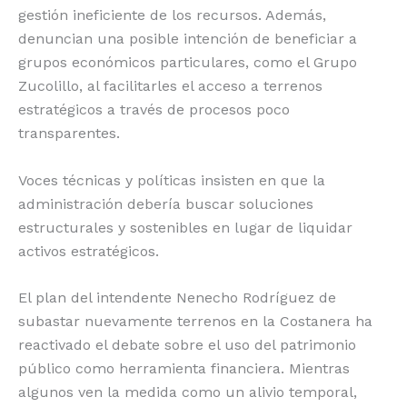
gestión ineficiente de los recursos. Además,
denuncian una posible intención de beneficiar a
grupos económicos particulares, como el Grupo
Zucolillo, al facilitarles el acceso a terrenos
estratégicos a través de procesos poco
transparentes.
Voces técnicas y políticas insisten en que la
administración debería buscar soluciones
estructurales y sostenibles en lugar de liquidar
activos estratégicos.
El plan del intendente Nenecho Rodríguez de
subastar nuevamente terrenos en la Costanera ha
reactivado el debate sobre el uso del patrimonio
público como herramienta financiera. Mientras
algunos ven la medida como un alivio temporal,