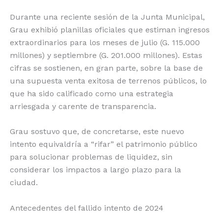
Durante una reciente sesión de la Junta Municipal,
Grau exhibió planillas oficiales que estiman ingresos
extraordinarios para los meses de julio (G. 115.000
millones) y septiembre (G. 201.000 millones). Estas
cifras se sostienen, en gran parte, sobre la base de
una supuesta venta exitosa de terrenos públicos, lo
que ha sido calificado como una estrategia
arriesgada y carente de transparencia.
Grau sostuvo que, de concretarse, este nuevo
intento equivaldría a “rifar” el patrimonio público
para solucionar problemas de liquidez, sin
considerar los impactos a largo plazo para la
ciudad.
Antecedentes del fallido intento de 2024