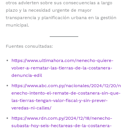
otros advierten sobre sus consecuencias a largo
plazo y la necesidad urgente de mayor
transparencia y planificación urbana en la gestión
municipal.
Fuentes consultadas:
https://www.ultimahora.com/nenecho-quiere-
volver-a-rematar-las-tierras-de-la-costanera-
denuncia-edil
https://www.abc.com.py/nacionales/2024/12/20/n
enecho-intento-el-remate-de-costanera-sin-que-
las-tierras-tengan-valor-fiscal-y-sin-prever-
veredas-ni-calles/
https://www.rdn.com.py/2024/12/18/nenecho-
subasta-hoy-seis-hectareas-de-la-costanera-