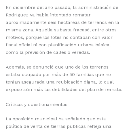
En diciembre del año pasado, la administración de
Rodríguez ya había intentado rematar
aproximadamente seis hectáreas de terrenos en la
misma zona. Aquella subasta fracasó, entre otros
motivos, porque los lotes no contaban con valor
fiscal oficial ni con planificación urbana básica,
como la previsión de calles o veredas.
Además, se denunció que uno de los terrenos
estaba ocupado por más de 50 familias que no
tenían asegurada una reubicación digna, lo cual
expuso aún más las debilidades del plan de remate.
Críticas y cuestionamientos
La oposición municipal ha señalado que esta
política de venta de tierras públicas refleja una