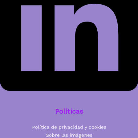
Políticas
Política de privacidad y cookies
Sobre las imágenes