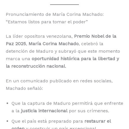
Pronunciamiento de María Corina Machado:
“Estamos listos para tomar el poder”
La líder opositora venezolana,
Premio Nobel de la
Paz 2025
,
María Corina Machado
, celebró la
detención de Maduro y subrayó que este momento
marca una
oportunidad histórica para la libertad y
la reconstrucción nacional
.
En un comunicado publicado en redes sociales,
Machado señaló:
Que la captura de Maduro permitirá que enfrente
a la
justicia internacional
por sus crímenes.
Que el país está preparado para
restaurar el
orden
y construir un país excepcional.