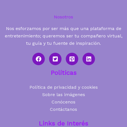
Nosotros
Nos esforzamos por ser más que una plataforma de
entretenimiento; queremos ser tu compañero virtual,
tu guía y tu fuente de inspiración.
Políticas
Política de privacidad y cookies
Sobre las imágenes
Conócenos
Contáctanos
Links de Interés