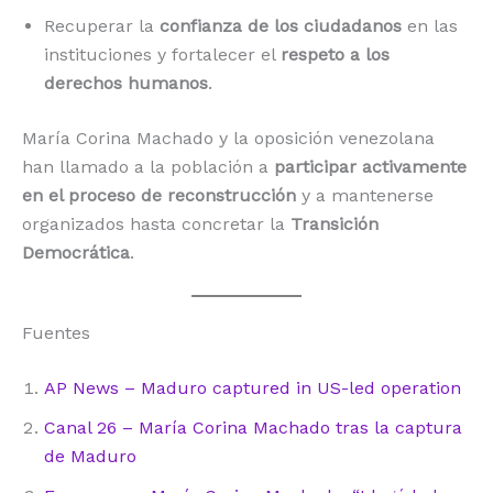
Recuperar la
confianza de los ciudadanos
en las
instituciones y fortalecer el
respeto a los
derechos humanos
.
María Corina Machado y la oposición venezolana
han llamado a la población a
participar activamente
en el proceso de reconstrucción
y a mantenerse
organizados hasta concretar la
Transición
Democrática
.
Fuentes
AP News – Maduro captured in US-led operation
Canal 26 – María Corina Machado tras la captura
de Maduro