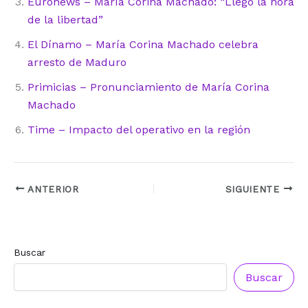
Euronews – María Corina Machado: “Llegó la hora
de la libertad”
El Dínamo – María Corina Machado celebra
arresto de Maduro
Primicias – Pronunciamiento de María Corina
Machado
Time – Impacto del operativo en la región
ANTERIOR
SIGUIENTE
Buscar
Buscar