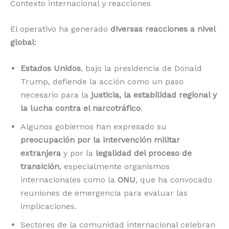
Contexto internacional y reacciones
El operativo ha generado
diversas reacciones a nivel
global
:
Estados Unidos
, bajo la presidencia de Donald
Trump, defiende la acción como un paso
necesario para la
justicia, la estabilidad regional y
la lucha contra el narcotráfico
.
Algunos gobiernos han expresado su
preocupación por la intervención militar
extranjera
y por la
legalidad del proceso de
transición
, especialmente organismos
internacionales como la
ONU
, que ha convocado
reuniones de emergencia para evaluar las
implicaciones.
Sectores de la comunidad internacional celebran