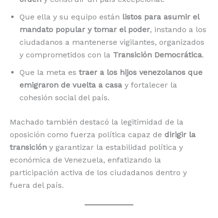
Que ella y su equipo están
listos para asumir el
mandato popular y tomar el poder
, instando a los
ciudadanos a mantenerse vigilantes, organizados
y comprometidos con la
Transición Democrática
.
Que la meta es
traer a los hijos venezolanos que
emigraron de vuelta a casa
y fortalecer la
cohesión social del país.
Machado también destacó la legitimidad de la
oposición como fuerza política capaz de
dirigir la
transición
y garantizar la estabilidad política y
económica de Venezuela, enfatizando la
participación activa de los ciudadanos dentro y
fuera del país.