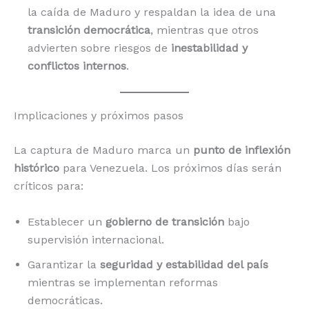
la caída de Maduro y respaldan la idea de una
transición democrática
, mientras que otros
advierten sobre riesgos de
inestabilidad y
conflictos internos
.
Implicaciones y próximos pasos
La captura de Maduro marca un
punto de inflexión
histórico
para Venezuela. Los próximos días serán
críticos para:
Establecer un
gobierno de transición
bajo
supervisión internacional.
Garantizar la
seguridad y estabilidad del país
mientras se implementan reformas
democráticas.