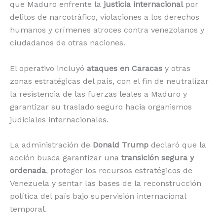
que Maduro enfrente la
justicia internacional
por
delitos de narcotráfico, violaciones a los derechos
humanos y crímenes atroces contra venezolanos y
ciudadanos de otras naciones.
El operativo incluyó
ataques en Caracas
y otras
zonas estratégicas del país, con el fin de neutralizar
la resistencia de las fuerzas leales a Maduro y
garantizar su traslado seguro hacia organismos
judiciales internacionales.
La administración de
Donald Trump
declaró que la
acción busca garantizar una
transición segura y
ordenada
, proteger los recursos estratégicos de
Venezuela y sentar las bases de la reconstrucción
política del país bajo supervisión internacional
temporal.