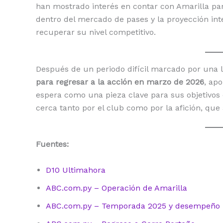
han mostrado interés en contar con Amarilla pa
dentro del mercado de pases y la proyección int
recuperar su nivel competitivo.
Después de un periodo difícil marcado por una 
para regresar a la acción en marzo de 2026
, ap
espera como una pieza clave para sus objetivos 
cerca tanto por el club como por la afición, que
Fuentes:
D10 Ultimahora
ABC.com.py – Operación de Amarilla
ABC.com.py – Temporada 2025 y desempeño