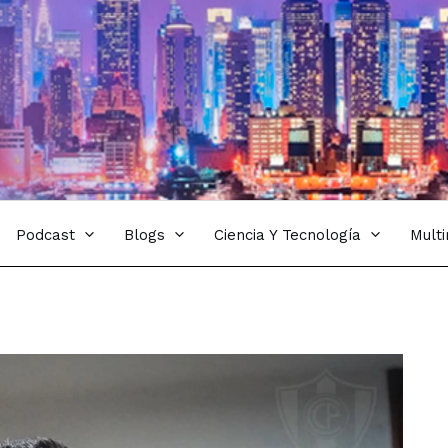
Podcast
Blogs
Ciencia Y Tecnología
Mult