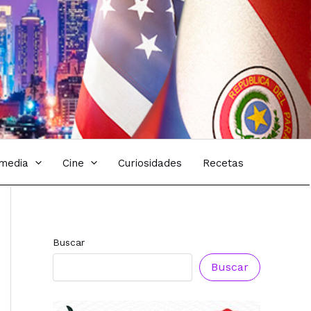
imedia
Cine
Curiosidades
Recetas
Buscar
Buscar