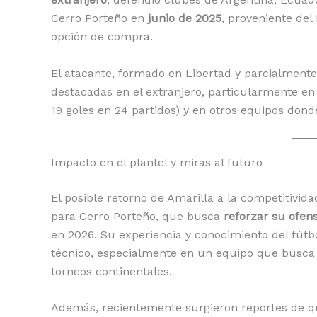
Cerro Porteño en
junio de 2025
, proveniente de
opción de compra.
El atacante, formado en Libertad y parcialment
destacadas en el extranjero, particularmente e
19 goles en 24 partidos) y en otros equipos dond
Impacto en el plantel y miras al futuro
El posible retorno de Amarilla a la competitivid
para Cerro Porteño, que busca
reforzar su ofens
en 2026. Su experiencia y conocimiento del fútb
técnico, especialmente en un equipo que busca 
torneos continentales.
Además, recientemente surgieron reportes de q