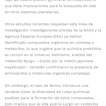
que tiene implicaciones para la búsqueda de vida
en otros sistemas planetarios.
Otros estudios recientes respaldan esta línea de
investigación. Investigaciones previas de la NASA y la
Agencia Espacial Europea (ESA) ya habían
identificado compuestos orgánicos en cometas y
meteoritos, lo que sugiere que la química prebiótica
es común en el universo. Asimismo, análisis del
meteorito Ryugu —traído por la misión japonesa
Hayabusa2— también confirmaron la presencia de
aminoácidos y moléculas orgánicas complejas.
Sin embargo, el caso de Bennu introduce una
variable clave: la diversidad de rutas químicas
posibles para la formación de estos compuestos.
Esto implica que la vida podría surgir en contextos