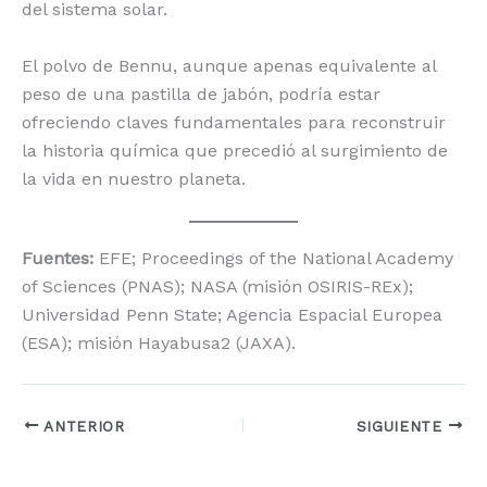
del sistema solar.
El polvo de Bennu, aunque apenas equivalente al
peso de una pastilla de jabón, podría estar
ofreciendo claves fundamentales para reconstruir
la historia química que precedió al surgimiento de
la vida en nuestro planeta.
Fuentes:
EFE; Proceedings of the National Academy
of Sciences (PNAS); NASA (misión OSIRIS-REx);
Universidad Penn State; Agencia Espacial Europea
(ESA); misión Hayabusa2 (JAXA).
ANTERIOR
SIGUIENTE