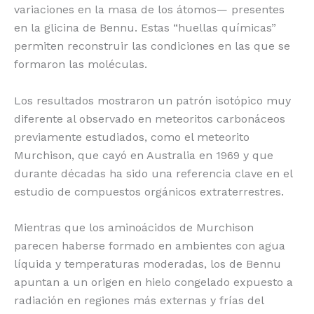
variaciones en la masa de los átomos— presentes
en la glicina de Bennu. Estas “huellas químicas”
permiten reconstruir las condiciones en las que se
formaron las moléculas.
Los resultados mostraron un patrón isotópico muy
diferente al observado en meteoritos carbonáceos
previamente estudiados, como el meteorito
Murchison, que cayó en Australia en 1969 y que
durante décadas ha sido una referencia clave en el
estudio de compuestos orgánicos extraterrestres.
Mientras que los aminoácidos de Murchison
parecen haberse formado en ambientes con agua
líquida y temperaturas moderadas, los de Bennu
apuntan a un origen en hielo congelado expuesto a
radiación en regiones más externas y frías del