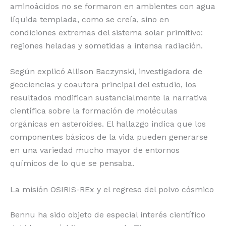
aminoácidos no se formaron en ambientes con agua
líquida templada, como se creía, sino en
condiciones extremas del sistema solar primitivo:
regiones heladas y sometidas a intensa radiación.
Según explicó Allison Baczynski, investigadora de
geociencias y coautora principal del estudio, los
resultados modifican sustancialmente la narrativa
científica sobre la formación de moléculas
orgánicas en asteroides. El hallazgo indica que los
componentes básicos de la vida pueden generarse
en una variedad mucho mayor de entornos
químicos de lo que se pensaba.
La misión OSIRIS-REx y el regreso del polvo cósmico
Bennu ha sido objeto de especial interés científico