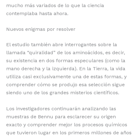
mucho más variados de lo que la ciencia
contemplaba hasta ahora.
Nuevos enigmas por resolver
El estudio también abre interrogantes sobre la
llamada “quiralidad” de los aminoácidos, es decir,
su existencia en dos formas especulares (como la
mano derecha y la izquierda). En la Tierra, la vida
utiliza casi exclusivamente una de estas formas, y
comprender cómo se produjo esa selección sigue
siendo uno de los grandes misterios científicos.
Los investigadores continuarán analizando las
muestras de Bennu para esclarecer su origen
exacto y comprender mejor los procesos químicos
que tuvieron lugar en los primeros millones de años