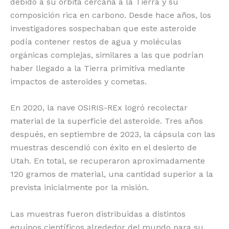
debido a su órbita cercana a la Tierra y su
composición rica en carbono. Desde hace años, los
investigadores sospechaban que este asteroide
podía contener restos de agua y moléculas
orgánicas complejas, similares a las que podrían
haber llegado a la Tierra primitiva mediante
impactos de asteroides y cometas.
En 2020, la nave OSIRIS-REx logró recolectar
material de la superficie del asteroide. Tres años
después, en septiembre de 2023, la cápsula con las
muestras descendió con éxito en el desierto de
Utah. En total, se recuperaron aproximadamente
120 gramos de material, una cantidad superior a la
prevista inicialmente por la misión.
Las muestras fueron distribuidas a distintos
equipos científicos alrededor del mundo para su