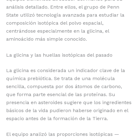
análisis detallado. Entre ellos, el grupo de Penn
State utilizó tecnología avanzada para estudiar la
composición isotópica del polvo espacial,
centrándose especialmente en la glicina, el
aminoácido más simple conocido.
La glicina y las huellas isotópicas del pasado
La glicina es considerada un indicador clave de la
química prebiótica. Se trata de una molécula
sencilla, compuesta por dos átomos de carbono,
que forma parte esencial de las proteínas. Su
presencia en asteroides sugiere que los ingredientes
básicos de la vida pudieron haberse originado en el
espacio antes de la formación de la Tierra.
El equipo analizó las proporciones isotópicas —