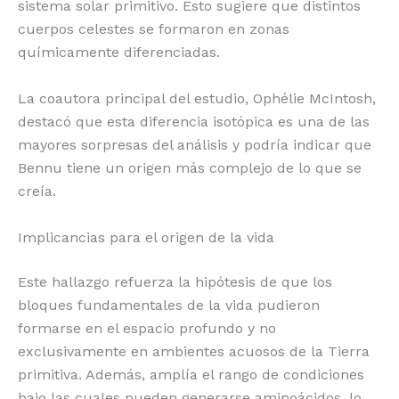
sistema solar primitivo. Esto sugiere que distintos
cuerpos celestes se formaron en zonas
químicamente diferenciadas.
La coautora principal del estudio, Ophélie McIntosh,
destacó que esta diferencia isotópica es una de las
mayores sorpresas del análisis y podría indicar que
Bennu tiene un origen más complejo de lo que se
creía.
Implicancias para el origen de la vida
Este hallazgo refuerza la hipótesis de que los
bloques fundamentales de la vida pudieron
formarse en el espacio profundo y no
exclusivamente en ambientes acuosos de la Tierra
primitiva. Además, amplía el rango de condiciones
bajo las cuales pueden generarse aminoácidos, lo