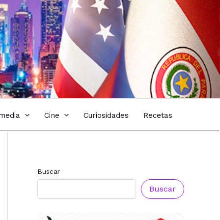
imedia
Cine
Curiosidades
Recetas
Buscar
Buscar