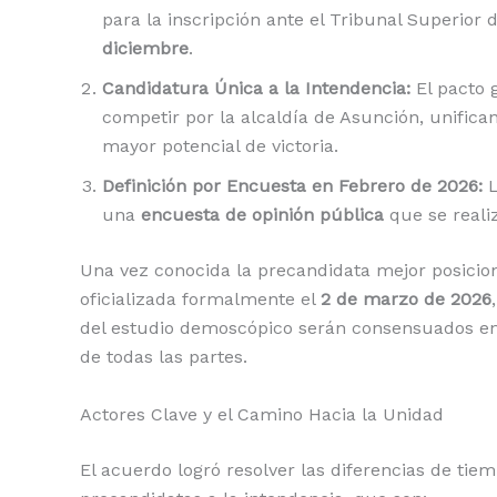
para la inscripción ante el Tribunal Superior 
diciembre
.
Candidatura Única a la Intendencia:
El pacto 
competir por la alcaldía de Asunción, unifica
mayor potencial de victoria.
Definición por Encuesta en Febrero de 2026:
L
una
encuesta de opinión pública
que se reali
Una vez conocida la precandidata mejor posicion
oficializada formalmente el
2 de marzo de 2026
del estudio demoscópico serán consensuados e
de todas las partes.
Actores Clave y el Camino Hacia la Unidad
El acuerdo logró resolver las diferencias de tiem