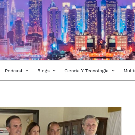
Podcast
Blogs
Ciencia Y Tecnología
Mult