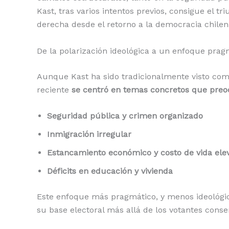
Kast, tras varios intentos previos, consigue el 
derecha desde el retorno a la democracia chilen
De la polarización ideológica a un enfoque prag
Aunque Kast ha sido tradicionalmente visto co
reciente
se centró en temas concretos que preo
Seguridad pública y crimen organizado
Inmigración irregular
Estancamiento económico y costo de vida ele
Déficits en educación y vivienda
Este enfoque más pragmático, y menos ideológic
su base electoral más allá de los votantes conse