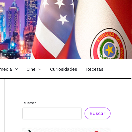
imedia
Cine
Curiosidades
Recetas
Buscar
Buscar