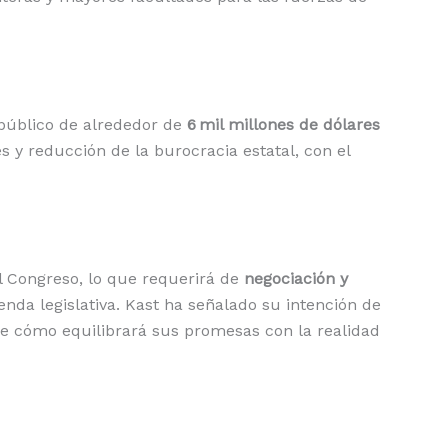
 público de alrededor de
6 mil millones de dólares
es y reducción de la burocracia estatal, con el
l Congreso, lo que requerirá de
negociación y
nda legislativa. Kast ha señalado su intención de
e cómo equilibrará sus promesas con la realidad