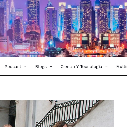
Podcast
Blogs
Ciencia Y Tecnología
Mult