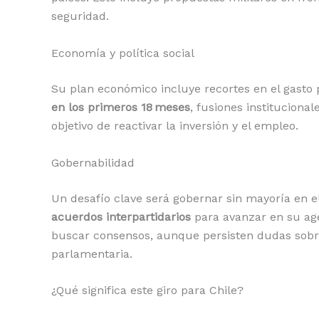
seguridad.
Economía y política social
Su plan económico incluye recortes en el gasto
en los primeros 18 meses
, fusiones institucional
objetivo de reactivar la inversión y el empleo.
Gobernabilidad
Un desafío clave será gobernar sin mayoría en e
acuerdos interpartidarios
para avanzar en su age
buscar consensos, aunque persisten dudas sobr
parlamentaria.
¿Qué significa este giro para Chile?