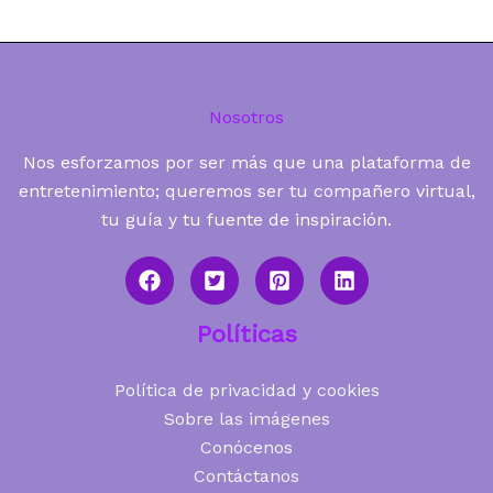
Nosotros
Nos esforzamos por ser más que una plataforma de
entretenimiento; queremos ser tu compañero virtual,
tu guía y tu fuente de inspiración.
Políticas
Política de privacidad y cookies
Sobre las imágenes
Conócenos
Contáctanos