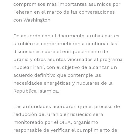
compromisos más importantes asumidos por
Teherán en el marco de las conversaciones
con Washington.
De acuerdo con el documento, ambas partes
también se comprometieron a continuar las
discusiones sobre el enriquecimiento de
uranio y otros asuntos vinculados al programa
nuclear iraní, con el objetivo de alcanzar un
acuerdo definitivo que contemple las
necesidades energéticas y nucleares de la
República Islámica.
Las autoridades acordaron que el proceso de
reducción del uranio enriquecido será
monitoreado por el OIEA, organismo
responsable de verificar el cumplimiento de