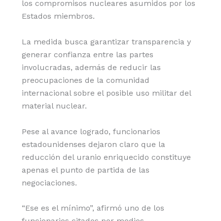
los compromisos nucleares asumidos por los
Estados miembros.
La medida busca garantizar transparencia y
generar confianza entre las partes
involucradas, además de reducir las
preocupaciones de la comunidad
internacional sobre el posible uso militar del
material nuclear.
Pese al avance logrado, funcionarios
estadounidenses dejaron claro que la
reducción del uranio enriquecido constituye
apenas el punto de partida de las
negociaciones.
“Ese es el mínimo”, afirmó uno de los
funcionarios citados por medios