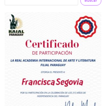
Buscar
Premio Orgullo Paraguayo