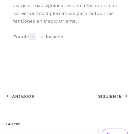
avances más significativos en años dentro de
los esfuerzos diplomáticos para reducir las
tensiones en Medio Oriente.
Fuente
:
La Jornada
ANTERIOR
SIGUIENTE
Buscar