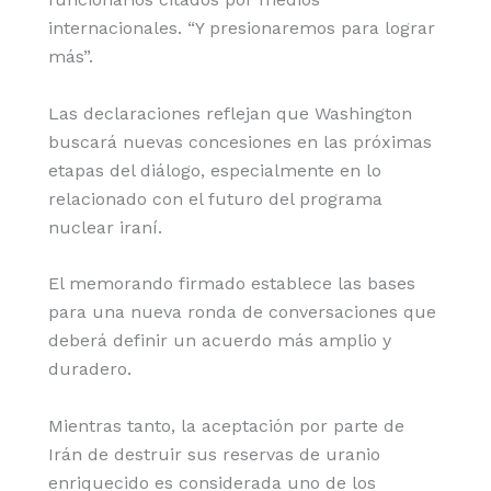
internacionales. “Y presionaremos para lograr
más”.
Las declaraciones reflejan que Washington
buscará nuevas concesiones en las próximas
etapas del diálogo, especialmente en lo
relacionado con el futuro del programa
nuclear iraní.
El memorando firmado establece las bases
para una nueva ronda de conversaciones que
deberá definir un acuerdo más amplio y
duradero.
Mientras tanto, la aceptación por parte de
Irán de destruir sus reservas de uranio
enriquecido es considerada uno de los