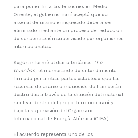
para poner fin a las tensiones en Medio
Oriente, el gobierno iraní aceptó que su
arsenal de uranio enriquecido deberá ser
eliminado mediante un proceso de reducción
de concentración supervisado por organismos
internacionales.
Según informó el diario británico
The
Guardian
, el memorando de entendimiento
firmado por ambas partes establece que las
reservas de uranio enriquecido de Irán serán
destruidas a través de la dilución del material
nuclear dentro del propio territorio iraní y
bajo la supervisión del Organismo
Internacional de Energía Atómica (OIEA).
El acuerdo representa uno de los