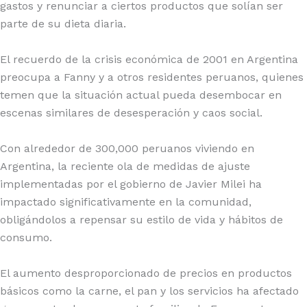
gastos y renunciar a ciertos productos que solían ser
parte de su dieta diaria.
El recuerdo de la crisis económica de 2001 en Argentina
preocupa a Fanny y a otros residentes peruanos, quienes
temen que la situación actual pueda desembocar en
escenas similares de desesperación y caos social.
Con alrededor de 300,000 peruanos viviendo en
Argentina, la reciente ola de medidas de ajuste
implementadas por el gobierno de Javier Milei ha
impactado significativamente en la comunidad,
obligándolos a repensar su estilo de vida y hábitos de
consumo.
El aumento desproporcionado de precios en productos
básicos como la carne, el pan y los servicios ha afectado