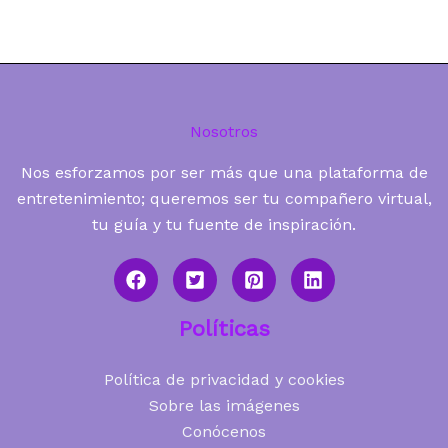
Nosotros
Nos esforzamos por ser más que una plataforma de
entretenimiento; queremos ser tu compañero virtual,
tu guía y tu fuente de inspiración.
Políticas
Política de privacidad y cookies
Sobre las imágenes
Conócenos