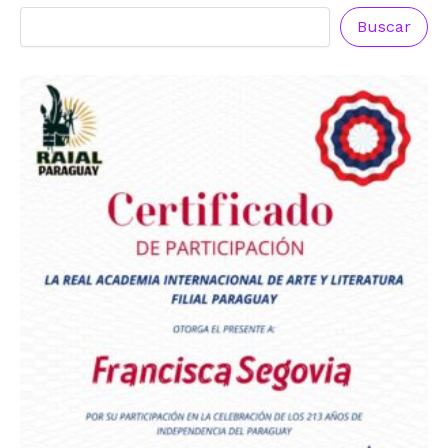
Buscar