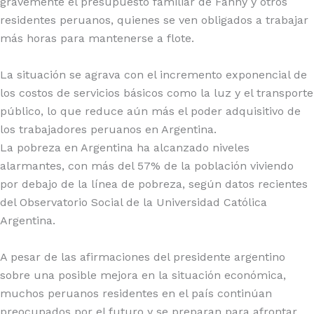
gravemente el presupuesto familiar de Fanny y otros
residentes peruanos, quienes se ven obligados a trabajar
más horas para mantenerse a flote.
La situación se agrava con el incremento exponencial de
los costos de servicios básicos como la luz y el transporte
público, lo que reduce aún más el poder adquisitivo de
los trabajadores peruanos en Argentina.
La pobreza en Argentina ha alcanzado niveles
alarmantes, con más del 57% de la población viviendo
por debajo de la línea de pobreza, según datos recientes
del Observatorio Social de la Universidad Católica
Argentina.
A pesar de las afirmaciones del presidente argentino
sobre una posible mejora en la situación económica,
muchos peruanos residentes en el país continúan
preocupados por el futuro y se preparan para afrontar