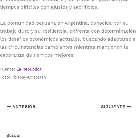
tiempos difíciles con ajustes y sacrificios.
La comunidad peruana en Argentina, conocida por su
trabajo duro y su resiliencia, enfrenta con determinación
los desafíos económicos actuales, buscando adaptarse a
las circunstancias cambiantes mientras mantienen la
esperanza de tiempos mejores.
Fuente:
La República
Foto: Pixabay-Unsplash
ANTERIOR
SIGUIENTE
Buscar