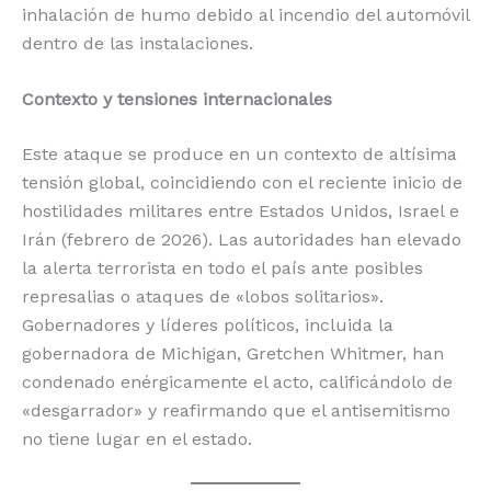
inhalación de humo debido al incendio del automóvil
dentro de las instalaciones.
Contexto y tensiones internacionales
Este ataque se produce en un contexto de altísima
tensión global, coincidiendo con el reciente inicio de
hostilidades militares entre Estados Unidos, Israel e
Irán (febrero de 2026). Las autoridades han elevado
la alerta terrorista en todo el país ante posibles
represalias o ataques de «lobos solitarios».
Gobernadores y líderes políticos, incluida la
gobernadora de Michigan, Gretchen Whitmer, han
condenado enérgicamente el acto, calificándolo de
«desgarrador» y reafirmando que el antisemitismo
no tiene lugar en el estado.