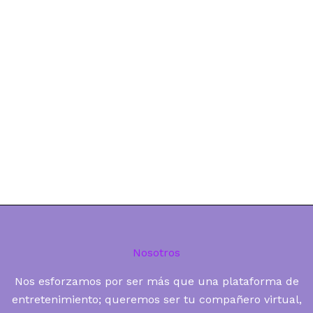
Nosotros
Nos esforzamos por ser más que una plataforma de
entretenimiento; queremos ser tu compañero virtual,