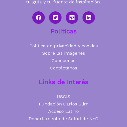
tu guía y tu fuente de inspiración.
Políticas
Política de privacidad y cookies
Sobre las imágenes
Conócenos
Contáctanos
Links de Interés
USCIS
Fundación Carlos Slim
Acceso Latino
Departamento de Salud de NYC