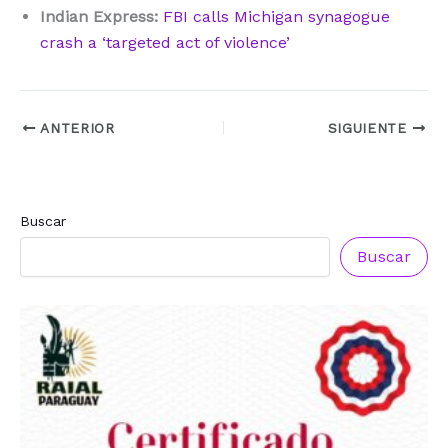
Indian Express:
FBI calls Michigan synagogue
crash a ‘targeted act of violence’
ANTERIOR
SIGUIENTE
Buscar
Buscar