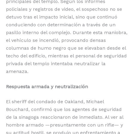
principales del templo. Según los informes
policiales y registros de video, el sospechoso no se
detuvo tras el impacto inicial, sino que continuó
conduciendo con determinación a través de un
pasillo interno del complejo. Durante esta maniobra,
el vehículo se incendió, provocando densas
columnas de humo negro que se elevaban desde el
techo del edificio, mientras el personal de seguridad
privada del templo intentaba neutralizar la
amenaza.
Respuesta armada y neutralización
El sheriff del condado de Oakland, Michael
Bouchard, confirmó que los agentes de seguridad
de la sinagoga reaccionaron de inmediato. Al ver al
hombre armado —presuntamente con un rifle— y
su actitud hostil, se produjo un enfrentamiento a