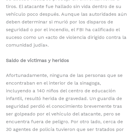
tiros. El atacante fue hallado sin vida dentro de su
vehículo poco después. Aunque las autoridades aún
deben determinar si murió por los disparos de
seguridad o por el incendio, el FBI ha calificado el
suceso como un «acto de violencia dirigido contra la
comunidad judía».
Saldo de víctimas y heridos
Afortunadamente, ninguna de las personas que se
encontraban en el interior de la sinagoga,
incluyendo a 140 niños del centro de educación
infantil, resultó herida de gravedad. Un guardia de
seguridad perdió el conocimiento brevemente tras
ser golpeado por el vehículo del atacante, pero se
encuentra fuera de peligro. Por otro lado, cerca de
30 agentes de policía tuvieron que ser tratados por