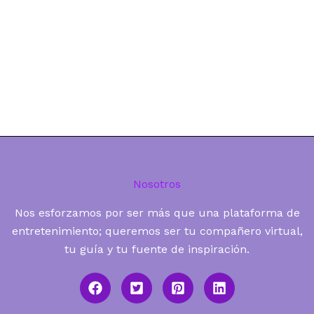
Nosotros
Nos esforzamos por ser más que una plataforma de
entretenimiento; queremos ser tu compañero virtual,
tu guía y tu fuente de inspiración.