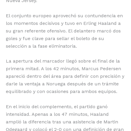
Nueva Jersey.
El conjunto europeo aprovechó su contundencia en
los momentos decisivos y tuvo en Erling Haaland a
su gran referente ofensivo. El delantero marcó dos
goles y fue clave para sellar el boleto de su
selección a la fase eliminatoria.
La apertura del marcador llegó sobre el final de la
primera mitad. A los 42 minutos, Marcus Pedersen
apareció dentro del área para definir con precisión y
darle la ventaja a Noruega después de un trámite
equilibrado y con ocasiones para ambos equipos.
En el inicio del complemento, el partido ganó
intensidad. Apenas a los 47 minutos, Haaland
amplió la diferencia tras una asistencia de Martin
Odegaard y colocó el 2-0 con una definición de gran