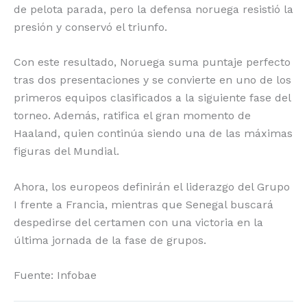
de pelota parada, pero la defensa noruega resistió la
presión y conservó el triunfo.
Con este resultado, Noruega suma puntaje perfecto
tras dos presentaciones y se convierte en uno de los
primeros equipos clasificados a la siguiente fase del
torneo. Además, ratifica el gran momento de
Haaland, quien continúa siendo una de las máximas
figuras del Mundial.
Ahora, los europeos definirán el liderazgo del Grupo
I frente a Francia, mientras que Senegal buscará
despedirse del certamen con una victoria en la
última jornada de la fase de grupos.
Fuente: Infobae