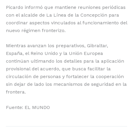
Picardo informó que mantiene reuniones periódicas
con el alcalde de La Línea de la Concepción para
coordinar aspectos vinculados al funcionamiento del
nuevo régimen fronterizo.
Mientras avanzan los preparativos, Gibraltar,
España, el Reino Unido y la Unión Europea
continúan ultimando los detalles para la aplicación
provisional del acuerdo, que busca facilitar la
circulación de personas y fortalecer la cooperación
sin dejar de lado los mecanismos de seguridad en la
frontera.
Fuente: EL MUNDO