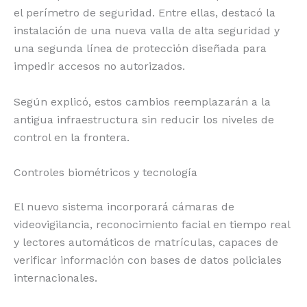
el perímetro de seguridad. Entre ellas, destacó la
instalación de una nueva valla de alta seguridad y
una segunda línea de protección diseñada para
impedir accesos no autorizados.
Según explicó, estos cambios reemplazarán a la
antigua infraestructura sin reducir los niveles de
control en la frontera.
Controles biométricos y tecnología
El nuevo sistema incorporará cámaras de
videovigilancia, reconocimiento facial en tiempo real
y lectores automáticos de matrículas, capaces de
verificar información con bases de datos policiales
internacionales.