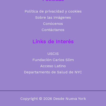
Política de privacidad y cookies
Sobre las imágenes
Conócenos
Contáctanos
Links de Interés
USCIS
Fundación Carlos Slim
Acceso Latino
Departamento de Salud de NYC
Copyright © 2026 Desde Nueva York