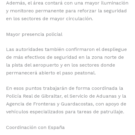
Además, el área contará con una mayor iluminación
y monitoreo permanente para reforzar la seguridad
en los sectores de mayor circulación.
Mayor presencia policial
Las autoridades también confirmaron el despliegue
de más efectivos de seguridad en la zona norte de
la pista del aeropuerto y en los sectores donde
permanecerá abierto el paso peatonal.
En esos puntos trabajarán de forma coordinada la
Policía Real de Gibraltar, el Servicio de Aduanas y la
Agencia de Fronteras y Guardacostas, con apoyo de
vehículos especializados para tareas de patrullaje.
Coordinación con España