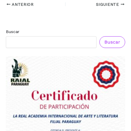
ANTERIOR
SIGUIENTE
Buscar
Buscar