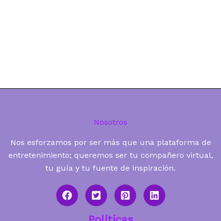
Nosotros
Nos esforzamos por ser más que una plataforma de
entretenimiento; queremos ser tu compañero virtual,
tu guía y tu fuente de inspiración.
Políticas