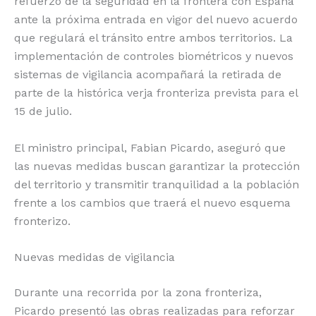
refuerzo de la seguridad en la frontera con España
ante la próxima entrada en vigor del nuevo acuerdo
que regulará el tránsito entre ambos territorios. La
implementación de controles biométricos y nuevos
sistemas de vigilancia acompañará la retirada de
parte de la histórica verja fronteriza prevista para el
15 de julio.
El ministro principal, Fabian Picardo, aseguró que
las nuevas medidas buscan garantizar la protección
del territorio y transmitir tranquilidad a la población
frente a los cambios que traerá el nuevo esquema
fronterizo.
Nuevas medidas de vigilancia
Durante una recorrida por la zona fronteriza,
Picardo presentó las obras realizadas para reforzar