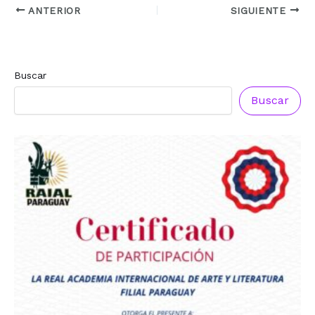
ANTERIOR
SIGUIENTE
Buscar
Buscar