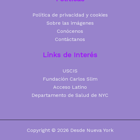
Política de privacidad y cookies
Sobre las imágenes
Conócenos
Contáctanos
Links de Interés
USCIS
Fundación Carlos Slim
Acceso Latino
Departamento de Salud de NYC
Copyright © 2026 Desde Nueva York