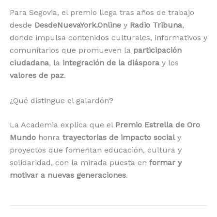
Para Segovia, el premio llega tras años de trabajo
desde
DesdeNuevaYork.Online
y
Radio Tribuna
,
donde impulsa contenidos culturales, informativos y
comunitarios que promueven la
participación
ciudadana
, la
integración de la diáspora
y los
valores de paz
.
¿Qué distingue el galardón?
La Academia explica que el
Premio Estrella de Oro
Mundo
honra
trayectorias de impacto social
y
proyectos que fomentan educación, cultura y
solidaridad, con la mirada puesta en
formar y
motivar a nuevas generaciones
.