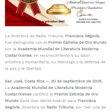
La directora de Radio Tribuna,
Francisca Segovia
,
fue distinguida con el
Premio Estrella de Oro Mundo
por la
Academia Mundial de Literatura Moderna
Costarricense
, en reconocimiento a su labor
artística y humanitaria, su liderazgo y la defensa de
la paz y la libertad.
San José, Costa Rica — 30 de septiembre de 2025.
La
Academia Mundial de Literatura Moderna
Costarricense
certificó el
Premio Estrella de Oro
Mundo
(Gold Star World Award) para
Francisca
Segovia
, directora de
Radio Tribuna
, por “ser una de