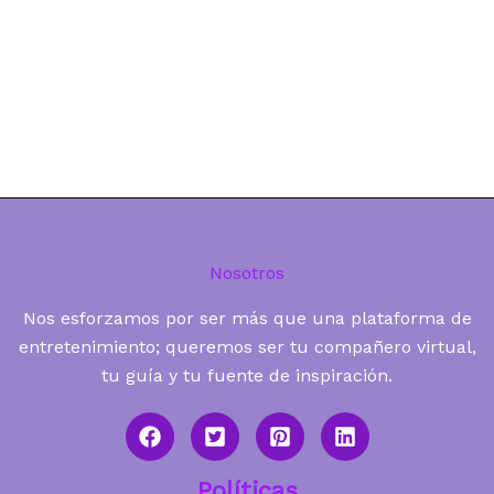
Nosotros
Nos esforzamos por ser más que una plataforma de
entretenimiento; queremos ser tu compañero virtual,
tu guía y tu fuente de inspiración.
Políticas