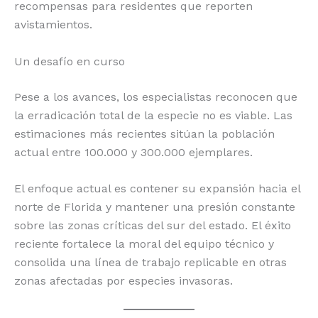
recompensas para residentes que reporten
avistamientos.
Un desafío en curso
Pese a los avances, los especialistas reconocen que
la erradicación total de la especie no es viable. Las
estimaciones más recientes sitúan la población
actual entre 100.000 y 300.000 ejemplares.
El enfoque actual es contener su expansión hacia el
norte de Florida y mantener una presión constante
sobre las zonas críticas del sur del estado. El éxito
reciente fortalece la moral del equipo técnico y
consolida una línea de trabajo replicable en otras
zonas afectadas por especies invasoras.