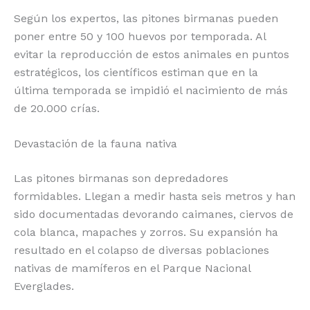
Según los expertos, las pitones birmanas pueden
poner entre 50 y 100 huevos por temporada. Al
evitar la reproducción de estos animales en puntos
estratégicos, los científicos estiman que en la
última temporada se impidió el nacimiento de más
de 20.000 crías.
Devastación de la fauna nativa
Las pitones birmanas son depredadores
formidables. Llegan a medir hasta seis metros y han
sido documentadas devorando caimanes, ciervos de
cola blanca, mapaches y zorros. Su expansión ha
resultado en el colapso de diversas poblaciones
nativas de mamíferos en el Parque Nacional
Everglades.