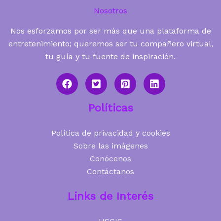
Nosotros
Nos esforzamos por ser más que una plataforma de
entretenimiento; queremos ser tu compañero virtual,
tu guía y tu fuente de inspiración.
Políticas
Política de privacidad y cookies
Sobre las imágenes
Conócenos
Contáctanos
Links de Interés