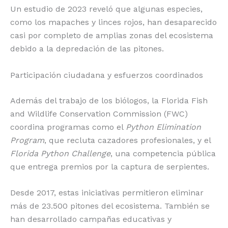
Un estudio de 2023 reveló que algunas especies,
como los mapaches y linces rojos, han desaparecido
casi por completo de amplias zonas del ecosistema
debido a la depredación de las pitones.
Participación ciudadana y esfuerzos coordinados
Además del trabajo de los biólogos, la Florida Fish
and Wildlife Conservation Commission (FWC)
coordina programas como el
Python Elimination
Program
, que recluta cazadores profesionales, y el
Florida Python Challenge
, una competencia pública
que entrega premios por la captura de serpientes.
Desde 2017, estas iniciativas permitieron eliminar
más de 23.500 pitones del ecosistema. También se
han desarrollado campañas educativas y