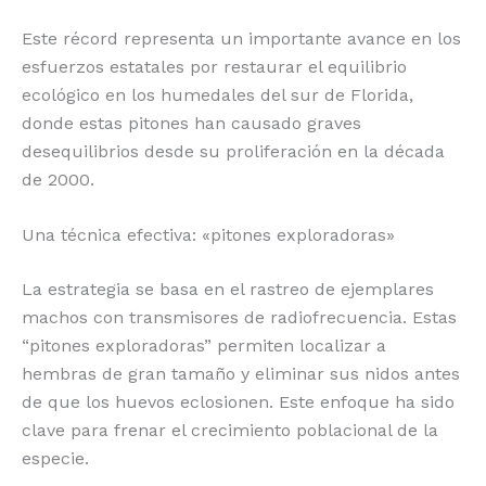
Este récord representa un importante avance en los
esfuerzos estatales por restaurar el equilibrio
ecológico en los humedales del sur de Florida,
donde estas pitones han causado graves
desequilibrios desde su proliferación en la década
de 2000.
Una técnica efectiva: «pitones exploradoras»
La estrategia se basa en el rastreo de ejemplares
machos con transmisores de radiofrecuencia. Estas
“pitones exploradoras” permiten localizar a
hembras de gran tamaño y eliminar sus nidos antes
de que los huevos eclosionen. Este enfoque ha sido
clave para frenar el crecimiento poblacional de la
especie.