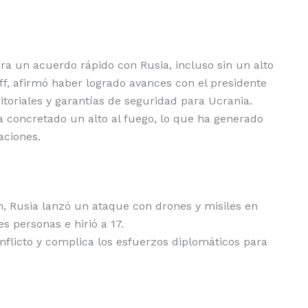
a un acuerdo rápido con Rusia, incluso sin un alto
off, afirmó haber logrado avances con el presidente
itoriales y garantías de seguridad para Ucrania.
 concretado un alto al fuego, lo que ha generado
aciones.
, Rusia lanzó un ataque con drones y misiles en
s personas e hirió a 17.
nflicto y complica los esfuerzos diplomáticos para