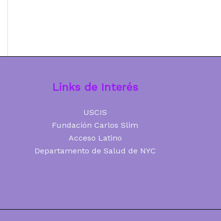
Links de Interés
USCIS
Fundación Carlos Slim
Acceso Latino
Departamento de Salud de NYC