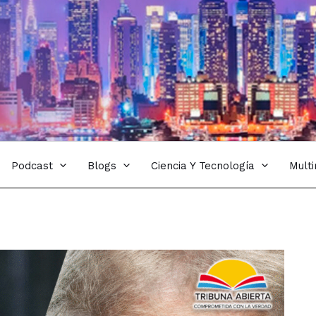
Podcast
Blogs
Ciencia Y Tecnología
Mult