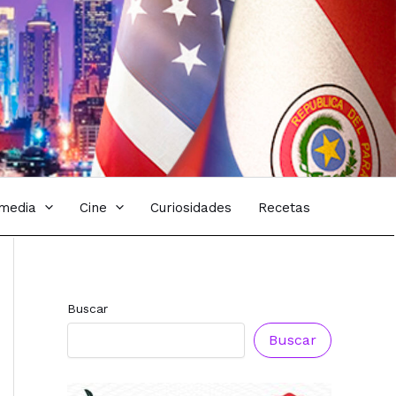
imedia
Cine
Curiosidades
Recetas
Buscar
Buscar