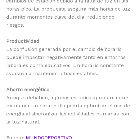
cambios de estación debido a la falta de luz en las
horas pico. La propuesta asegura más horas de luz
durante momentos clave del día, reduciendo
riesgos.
Productividad
La confusión generada por el cambio de horario
puede impactar negativamente tanto en entornos
laborales como educativos. Un horario constante
ayudaría a mantener rutinas estables.
Ahorro energético
Aunque debatido, algunos estudios apuntan a que
mantener un horario fijo podría optimizar el uso de
energía al sincronizar las actividades humanas con
la luz natural.
Fuente:
MUNDODEPORTIVO