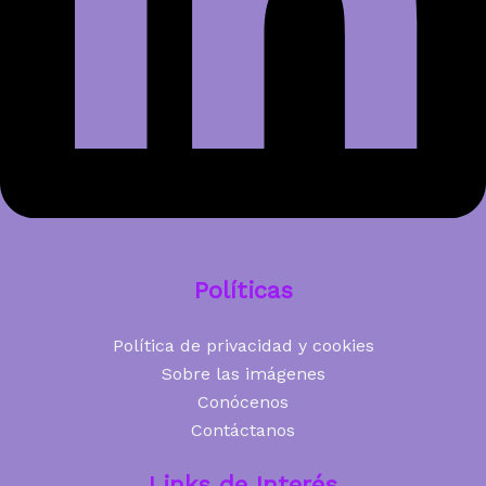
Políticas
Política de privacidad y cookies
Sobre las imágenes
Conócenos
Contáctanos
Links de Interés