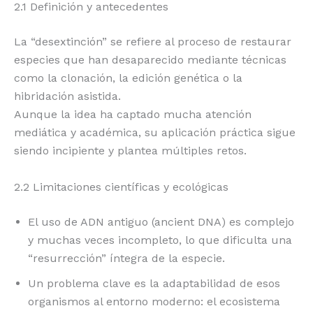
2.1 Definición y antecedentes
La “desextinción” se refiere al proceso de restaurar
especies que han desaparecido mediante técnicas
como la clonación, la edición genética o la
hibridación asistida.
Aunque la idea ha captado mucha atención
mediática y académica, su aplicación práctica sigue
siendo incipiente y plantea múltiples retos.
2.2 Limitaciones científicas y ecológicas
El uso de ADN antiguo (ancient DNA) es complejo
y muchas veces incompleto, lo que dificulta una
“resurrección” íntegra de la especie.
Un problema clave es la adaptabilidad de esos
organismos al entorno moderno: el ecosistema