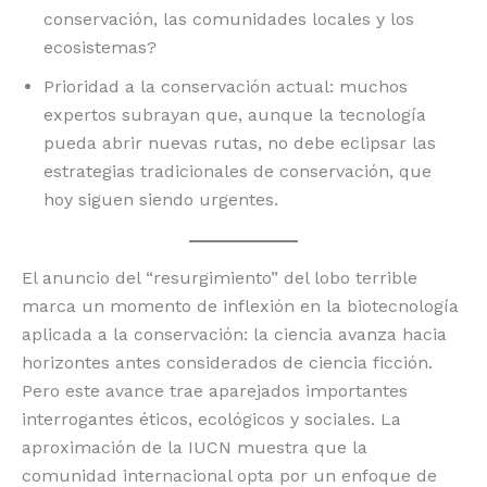
conservación, las comunidades locales y los
ecosistemas?
Prioridad a la conservación actual: muchos
expertos subrayan que, aunque la tecnología
pueda abrir nuevas rutas, no debe eclipsar las
estrategias tradicionales de conservación, que
hoy siguen siendo urgentes.
El anuncio del “resurgimiento” del lobo terrible
marca un momento de inflexión en la biotecnología
aplicada a la conservación: la ciencia avanza hacia
horizontes antes considerados de ciencia ficción.
Pero este avance trae aparejados importantes
interrogantes éticos, ecológicos y sociales. La
aproximación de la IUCN muestra que la
comunidad internacional opta por un enfoque de