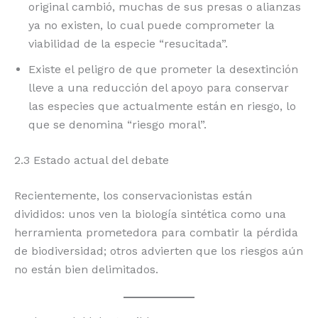
original cambió, muchas de sus presas o alianzas
ya no existen, lo cual puede comprometer la
viabilidad de la especie “resucitada”.
Existe el peligro de que prometer la desextinción
lleve a una reducción del apoyo para conservar
las especies que actualmente están en riesgo, lo
que se denomina “riesgo moral”.
2.3 Estado actual del debate
Recientemente, los conservacionistas están
divididos: unos ven la biología sintética como una
herramienta prometedora para combatir la pérdida
de biodiversidad; otros advierten que los riesgos aún
no están bien delimitados.