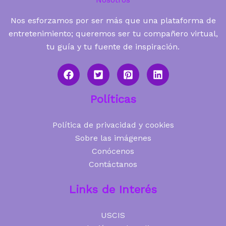
Nos esforzamos por ser más que una plataforma de
entretenimiento; queremos ser tu compañero virtual,
tu guía y tu fuente de inspiración.
Políticas
Política de privacidad y cookies
Sobre las imágenes
Conócenos
Contáctanos
Links de Interés
USCIS