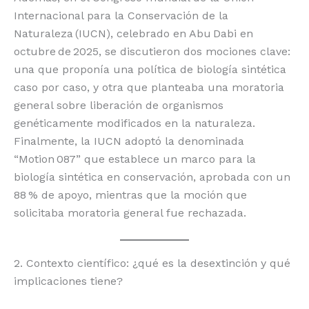
Internacional para la Conservación de la
Naturaleza (IUCN), celebrado en Abu Dabi en
octubre de 2025, se discutieron dos mociones clave:
una que proponía una política de biología sintética
caso por caso, y otra que planteaba una moratoria
general sobre liberación de organismos
genéticamente modificados en la naturaleza.
Finalmente, la IUCN adoptó la denominada
“Motion 087” que establece un marco para la
biología sintética en conservación, aprobada con un
88 % de apoyo, mientras que la moción que
solicitaba moratoria general fue rechazada.
2. Contexto científico: ¿qué es la desextinción y qué
implicaciones tiene?