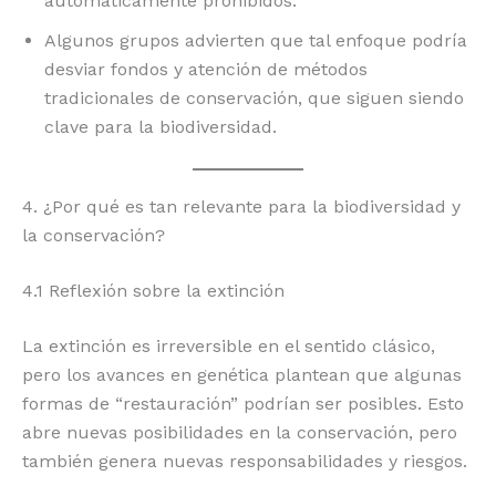
automáticamente prohibidos.
Algunos grupos advierten que tal enfoque podría
desviar fondos y atención de métodos
tradicionales de conservación, que siguen siendo
clave para la biodiversidad.
4. ¿Por qué es tan relevante para la biodiversidad y
la conservación?
4.1 Reflexión sobre la extinción
La extinción es irreversible en el sentido clásico,
pero los avances en genética plantean que algunas
formas de “restauración” podrían ser posibles. Esto
abre nuevas posibilidades en la conservación, pero
también genera nuevas responsabilidades y riesgos.