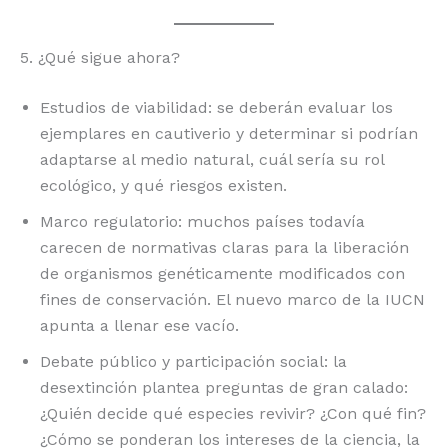
5. ¿Qué sigue ahora?
Estudios de viabilidad: se deberán evaluar los
ejemplares en cautiverio y determinar si podrían
adaptarse al medio natural, cuál sería su rol
ecológico, y qué riesgos existen.
Marco regulatorio: muchos países todavía
carecen de normativas claras para la liberación
de organismos genéticamente modificados con
fines de conservación. El nuevo marco de la IUCN
apunta a llenar ese vacío.
Debate público y participación social: la
desextinción plantea preguntas de gran calado:
¿Quién decide qué especies revivir? ¿Con qué fin?
¿Cómo se ponderan los intereses de la ciencia, la