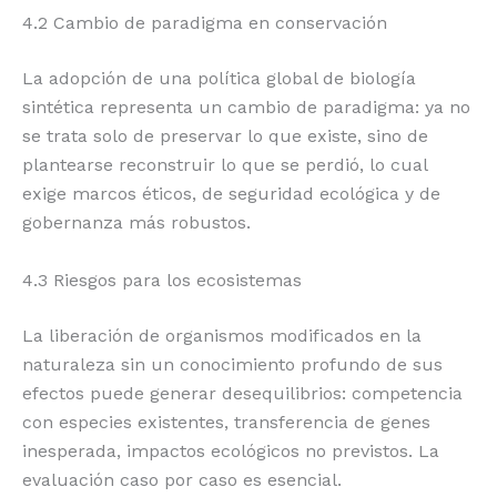
4.2 Cambio de paradigma en conservación
La adopción de una política global de biología
sintética representa un cambio de paradigma: ya no
se trata solo de preservar lo que existe, sino de
plantearse reconstruir lo que se perdió, lo cual
exige marcos éticos, de seguridad ecológica y de
gobernanza más robustos.
4.3 Riesgos para los ecosistemas
La liberación de organismos modificados en la
naturaleza sin un conocimiento profundo de sus
efectos puede generar desequilibrios: competencia
con especies existentes, transferencia de genes
inesperada, impactos ecológicos no previstos. La
evaluación caso por caso es esencial.