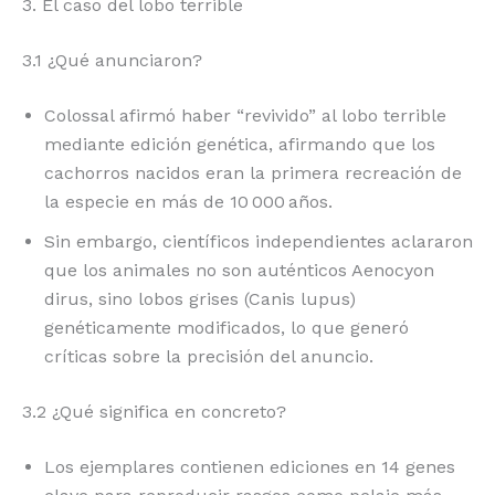
3. El caso del lobo terrible
3.1 ¿Qué anunciaron?
Colossal afirmó haber “revivido” al lobo terrible
mediante edición genética, afirmando que los
cachorros nacidos eran la primera recreación de
la especie en más de 10 000 años.
Sin embargo, científicos independientes aclararon
que los animales no son auténticos Aenocyon
dirus, sino lobos grises (Canis lupus)
genéticamente modificados, lo que generó
críticas sobre la precisión del anuncio.
3.2 ¿Qué significa en concreto?
Los ejemplares contienen ediciones en 14 genes