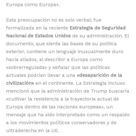
Europa como Europa».
Esta preocupación no es solo verbal; fue
formalizada en la reciente
Estrategia de Seguridad
Nacional de Estados Unidos
de su administración. El
documento, que sienta las bases de su política
exterior, contiene un lenguaje inusualmente duro
hacia aliados, al describir a Europa como
«sobrerregulada» y señalar que las políticas
actuales podrían llevar a una
«desaparición de la
civilización»
en el continente. La Estrategia incluso
mencionó que la administración de Trump buscaría
«cultivar la resistencia a la trayectoria actual de
Europa dentro de las naciones europeas», un
mensaje que ha sido interpretado como un respaldo
a los movimientos políticos conservadores y de
ultraderecha en la UE.