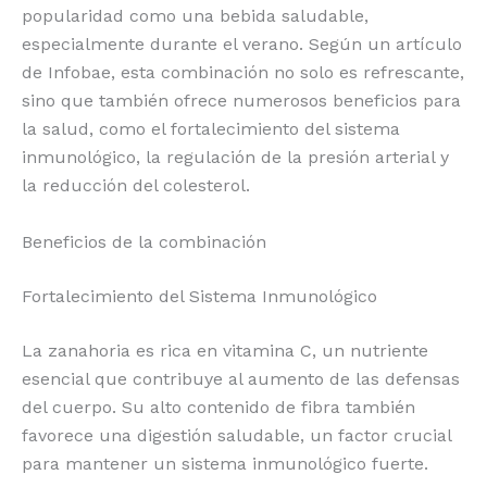
popularidad como una bebida saludable,
o
p
k
r
especialmente durante el verano. Según un artículo
k
de Infobae, esta combinación no solo es refrescante,
sino que también ofrece numerosos beneficios para
la salud, como el fortalecimiento del sistema
inmunológico, la regulación de la presión arterial y
la reducción del colesterol.
Beneficios de la combinación
Fortalecimiento del Sistema Inmunológico
La zanahoria es rica en vitamina C, un nutriente
esencial que contribuye al aumento de las defensas
del cuerpo. Su alto contenido de fibra también
favorece una digestión saludable, un factor crucial
para mantener un sistema inmunológico fuerte.