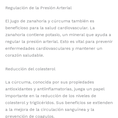
Regulación de la Presión Arterial
El jugo de zanahoria y cúrcuma también es
beneficioso para la salud cardiovascular. La
zanahoria contiene potasio, un mineral que ayuda a
regular la presión arterial. Esto es vital para prevenir
enfermedades cardiovasculares y mantener un
corazón saludable.
Reducción del colesterol
La cúrcuma, conocida por sus propiedades
antioxidantes y antiinflamatorias, juega un papel
importante en la reducción de los niveles de
colesterol y triglicéridos. Sus beneficios se extienden
a la mejora de la circulación sanguínea y la
prevención de coagulos.