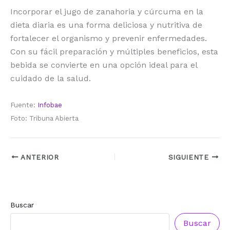
Incorporar el jugo de zanahoria y cúrcuma en la
dieta diaria es una forma deliciosa y nutritiva de
fortalecer el organismo y prevenir enfermedades.
Con su fácil preparación y múltiples beneficios, esta
bebida se convierte en una opción ideal para el
cuidado de la salud.
Fuente:
Infobae
Foto: Tribuna Abierta
ANTERIOR
SIGUIENTE
Buscar
Buscar