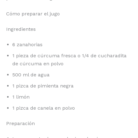
Cómo preparar el jugo
Ingredientes
6 zanahorias
1 pieza de cúrcuma fresca o 1/4 de cucharadita
de cúrcuma en polvo
500 ml de agua
1 pizca de pimienta negra
1 limón
1 pizca de canela en polvo
Preparación