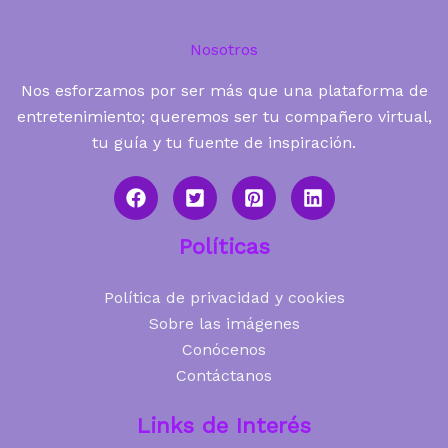
Nosotros
Nos esforzamos por ser más que una plataforma de
entretenimiento; queremos ser tu compañero virtual,
tu guía y tu fuente de inspiración.
Políticas
Política de privacidad y cookies
Sobre las imágenes
Conócenos
Contáctanos
Links de Interés