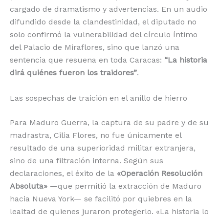
cargado de dramatismo y advertencias.
En un audio
difundido desde la clandestinidad, el diputado no
solo confirmó la vulnerabilidad del círculo íntimo
del Palacio de Miraflores, sino que lanzó una
sentencia que resuena en toda Caracas:
“La historia
dirá quiénes fueron los traidores”
.
Las sospechas de traición en el anillo de hierro
Para Maduro Guerra, la captura de su padre y de su
madrastra, Cilia Flores, no fue únicamente el
resultado de una superioridad militar extranjera,
sino de una filtración interna.
Según sus
declaraciones, el éxito de la
«Operación Resolución
Absoluta»
—que permitió la extracción de Maduro
hacia Nueva York— se facilitó por quiebres en la
lealtad de quienes juraron protegerlo.
«La historia lo