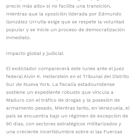
precio más alto» si no facilita una transición,
mientras que la oposición liderada por Edmundo
González Urrutia exige que se respete la voluntad
popular y se inicie un proceso de democratización
inmediato.
Impacto global y judicial
El exdictador comparecerá este lunes ante el juez
federal Alvin K. Hellerstein en el Tribunal del Distrito
Sur de Nueva York.
La fiscalía estadounidense
sostiene un expediente robusto que vincula a
Maduro con el tráfico de drogas y la posesión de
armamento pesado. Mientras tanto, en Venezuela, el
país se encuentra bajo un régimen de excepción de
90 días, con sectores estratégicos militarizados y
una creciente incertidumbre sobre si las Fuerzas