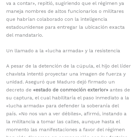
va a contar», repitió, sugiriendo que el régimen ya
maneja nombres de altos funcionarios o militares
que habrían colaborado con la inteligencia
estadounidense para entregar la ubicación exacta
del mandatario.
Un llamado a la «lucha armada» y la resistencia
A pesar de la detención de la cúpula, el hijo del líder
chavista intentó proyectar una imagen de fuerza y
unidad. Aseguró que Maduro dejó firmado un
decreto de
«estado de conmoción exterior»
antes de
su captura, el cual habilitaría el paso inmediato a la
«lucha armada» para defender la soberanía del
país.
«No nos van a ver débiles», afirmó, instando a
la militancia a tomar las calles, aunque hasta el
momento las manifestaciones a favor del régimen