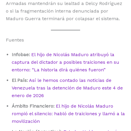
Armadas mantendrán su lealtad a Delcy Rodríguez
o si la fragmentación interna denunciada por
Maduro Guerra terminará por colapsar el sistema.
Fuentes
Infobae:
El hijo de Nicolás Maduro atribuyó la
captura del dictador a posibles traiciones en su
entorno: “La historia dirá quiénes fueron”
El País:
Así le hemos contado las noticias de
Venezuela tras la detención de Maduro este 4 de
enero de 2026
Ámbito Financiero:
El hijo de Nicolás Maduro
rompió el silencio: habló de traiciones y llamó a la
movilización