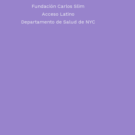
Fundación Carlos Slim
Acceso Latino
Departamento de Salud de NYC