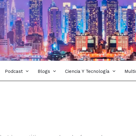
Podcast
Blogs
Ciencia Y Tecnología
Mult