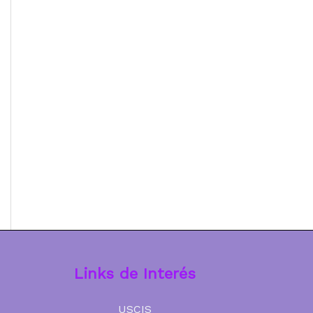
Links de Interés
USCIS