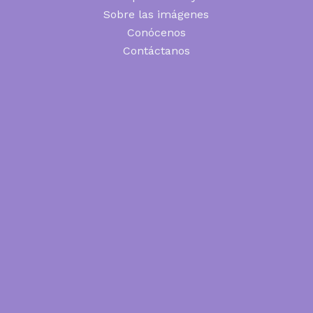
Sobre las imágenes
Conócenos
Contáctanos