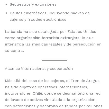
Secuestros y extorsiones
Delitos cibernéticos, incluyendo hackeo de
cajeros y fraudes electrónicos
La banda ha sido catalogada por Estados Unidos
como
organización terrorista extranjera
, lo que
intensifica las medidas legales y de persecución en
su contra.
Alcance internacional y cooperación
Más allá del caso de los cajeros, el Tren de Aragua
ha sido objeto de operativos internacionales,
incluyendo en
Chile
, donde se desmanteló una red
de lavado de activos vinculada a la organización,
con detenciones y decomiso de fondos por millones