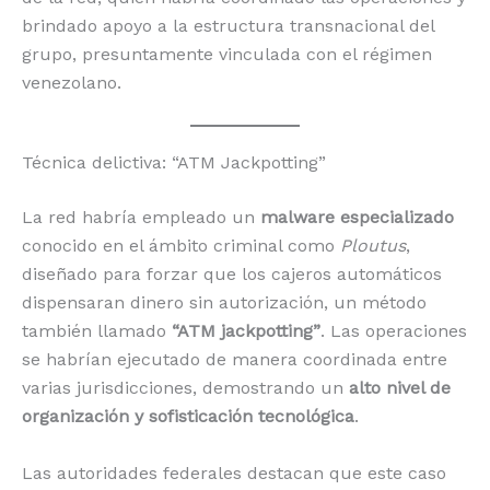
brindado apoyo a la estructura transnacional del
grupo, presuntamente vinculada con el régimen
venezolano.
Técnica delictiva: “ATM Jackpotting”
La red habría empleado un
malware especializado
conocido en el ámbito criminal como
Ploutus
,
diseñado para forzar que los cajeros automáticos
dispensaran dinero sin autorización, un método
también llamado
“ATM jackpotting”
. Las operaciones
se habrían ejecutado de manera coordinada entre
varias jurisdicciones, demostrando un
alto nivel de
organización y sofisticación tecnológica
.
Las autoridades federales destacan que este caso