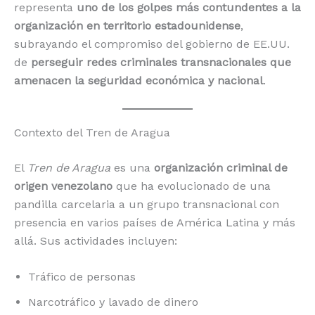
representa
uno de los golpes más contundentes a la
organización en territorio estadounidense
,
subrayando el compromiso del gobierno de EE.UU.
de
perseguir redes criminales transnacionales que
amenacen la seguridad económica y nacional
.
Contexto del Tren de Aragua
El
Tren de Aragua
es una
organización criminal de
origen venezolano
que ha evolucionado de una
pandilla carcelaria a un grupo transnacional con
presencia en varios países de América Latina y más
allá. Sus actividades incluyen:
Tráfico de personas
Narcotráfico y lavado de dinero