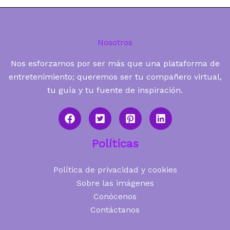
Nosotros
Nos esforzamos por ser más que una plataforma de
entretenimiento; queremos ser tu compañero virtual,
tu guía y tu fuente de inspiración.
Políticas
Política de privacidad y cookies
Sobre las imágenes
Conócenos
Contáctanos