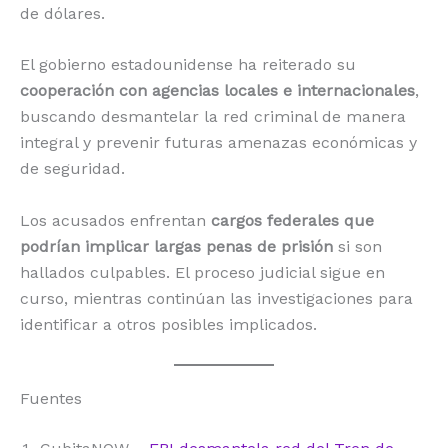
de dólares.
El gobierno estadounidense ha reiterado su
cooperación con agencias locales e internacionales
,
buscando desmantelar la red criminal de manera
integral y prevenir futuras amenazas económicas y
de seguridad.
Los acusados enfrentan
cargos federales que
podrían implicar largas penas de prisión
si son
hallados culpables. El proceso judicial sigue en
curso, mientras continúan las investigaciones para
identificar a otros posibles implicados.
Fuentes