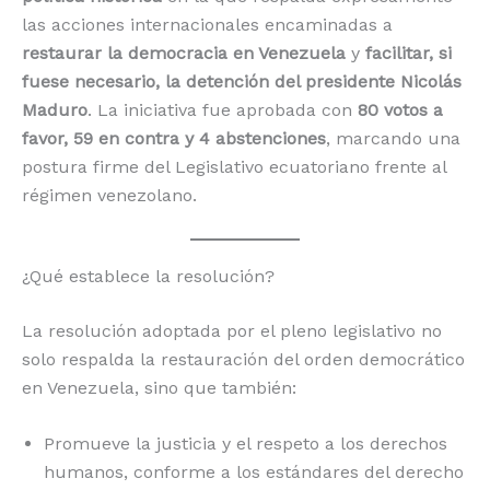
las acciones internacionales encaminadas a
restaurar la democracia en Venezuela
y
facilitar, si
fuese necesario, la detención del presidente Nicolás
Maduro
. La iniciativa fue aprobada con
80 votos a
favor, 59 en contra y 4 abstenciones
, marcando una
postura firme del Legislativo ecuatoriano frente al
régimen venezolano.
¿Qué establece la resolución?
La resolución adoptada por el pleno legislativo no
solo respalda la restauración del orden democrático
en Venezuela, sino que también:
Promueve la justicia y el respeto a los derechos
humanos, conforme a los estándares del derecho