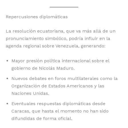
Repercusiones diplomáticas
La resolución ecuatoriana, que va más allá de un
pronunciamiento simbólico, podría influir en la
agenda regional sobre Venezuela, generando:
Mayor presión política internacional sobre el
gobierno de Nicolás Maduro.
Nuevos debates en foros multilaterales como la
Organización de Estados Americanos y las
Naciones Unidas.
Eventuales respuestas diplomáticas desde
Caracas, que hasta el momento no han sido
difundidas de forma oficial.