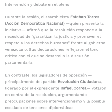
Intervención y debate en el pleno
Durante la sesión, el asambleísta
Esteban Torres
(Acción Democrática Nacional)
—quien presentó la
iniciativa— afirmó que la resolución responde a la
necesidad de “garantizar la justicia y promover el
respeto a los derechos humanos” frente al gobierno
venezolano. Sus declaraciones reflejaron el tono
crítico con el que se desarrolló la discusión
parlamentaria.
En contraste, los legisladores de oposición —
principalmente del partido
Revolución Ciudadana
,
liderado por el expresidente
Rafael Correa
— votaron
en contra de la resolución, argumentando
preocupaciones sobre intervencionismo y la posible
escalada de tensiones diplomáticas.