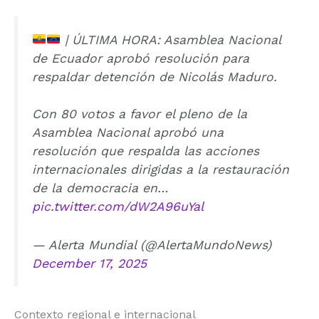
| ÚLTIMA HORA: Asamblea Nacional
de Ecuador aprobó resolución para
respaldar detención de Nicolás Maduro.
Con 80 votos a favor el pleno de la
Asamblea Nacional aprobó una
resolución que respalda las acciones
internacionales dirigidas a la restauración
de la democracia en…
pic.twitter.com/dW2A96uYal
— Alerta Mundial (@AlertaMundoNews)
December 17, 2025
Contexto regional e internacional