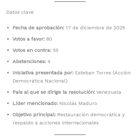
Datos clave
Fecha de aprobación:
17 de diciembre de 2025
Votos a favor:
80
Votos en contra:
59
Abstenciones:
4
Iniciativa presentada por:
Esteban Torres (Acción
Democrática Nacional)
País al que se dirige la resolución:
Venezuela
Líder mencionado:
Nicolás Maduro
Objetivo principal:
Restauración democrática y
respaldo a acciones internacionales