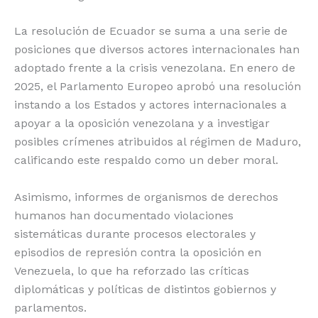
La resolución de Ecuador se suma a una serie de
posiciones que diversos actores internacionales han
adoptado frente a la crisis venezolana. En enero de
2025, el Parlamento Europeo aprobó una resolución
instando a los Estados y actores internacionales a
apoyar a la oposición venezolana y a investigar
posibles crímenes atribuidos al régimen de Maduro,
calificando este respaldo como un deber moral.
Asimismo, informes de organismos de derechos
humanos han documentado violaciones
sistemáticas durante procesos electorales y
episodios de represión contra la oposición en
Venezuela, lo que ha reforzado las críticas
diplomáticas y políticas de distintos gobiernos y
parlamentos.