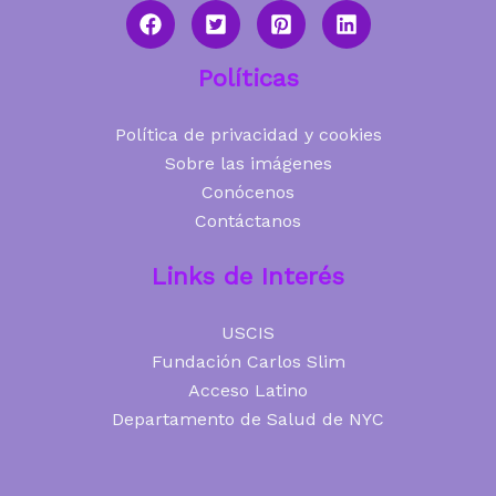
Políticas
Política de privacidad y cookies
Sobre las imágenes
Conócenos
Contáctanos
Links de Interés
USCIS
Fundación Carlos Slim
Acceso Latino
Departamento de Salud de NYC