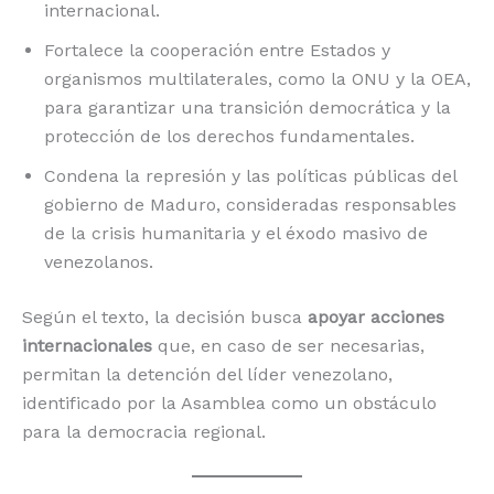
internacional.
Fortalece la cooperación entre Estados y
organismos multilaterales, como la ONU y la OEA,
para garantizar una transición democrática y la
protección de los derechos fundamentales.
Condena la represión y las políticas públicas del
gobierno de Maduro, consideradas responsables
de la crisis humanitaria y el éxodo masivo de
venezolanos.
Según el texto, la decisión busca
apoyar acciones
internacionales
que, en caso de ser necesarias,
permitan la detención del líder venezolano,
identificado por la Asamblea como un obstáculo
para la democracia regional.