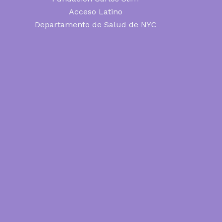
Acceso Latino
Departamento de Salud de NYC