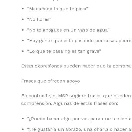
“Macanada lo que te pasa”
“No llores”
“No te ahogues en un vaso de agua”
“Hay gente que está pasando por cosas peore
“Lo que te pasa no es tan grave”
Estas expresiones pueden hacer que la persona s
Frases que ofrecen apoyo
En contraste, el MSP sugiere frases que pueden
comprensión. Algunas de estas frases son:
“¿Puedo hacer algo por vos para que te sien
“¿Te gustaría un abrazo, una charla o hacer a