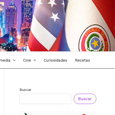
imedia
Cine
Curiosidades
Recetas
Buscar
Buscar