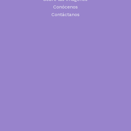
Conócenos
Contáctanos