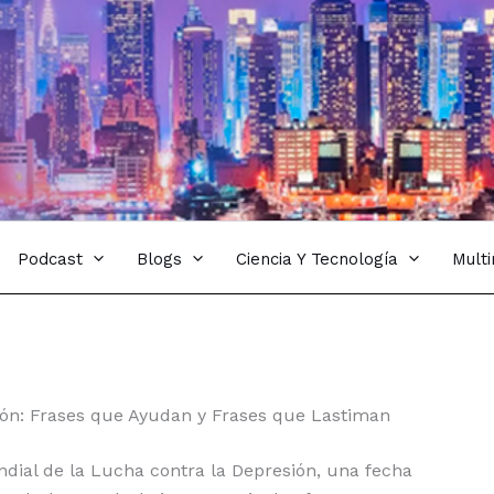
Podcast
Blogs
Ciencia Y Tecnología
Mult
ión: Frases que Ayudan y Frases que Lastiman
dial de la Lucha contra la Depresión, una fecha