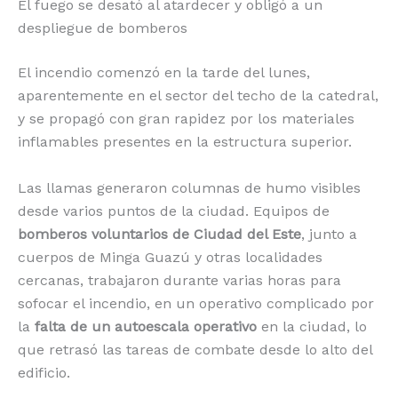
El fuego se desató al atardecer y obligó a un
despliegue de bomberos
El incendio comenzó en la tarde del lunes,
aparentemente en el sector del techo de la catedral,
y se propagó con gran rapidez por los materiales
inflamables presentes en la estructura superior.
Las llamas generaron columnas de humo visibles
desde varios puntos de la ciudad. Equipos de
bomberos voluntarios de Ciudad del Este
, junto a
cuerpos de Minga Guazú y otras localidades
cercanas, trabajaron durante varias horas para
sofocar el incendio, en un operativo complicado por
la
falta de un autoescala operativo
en la ciudad, lo
que retrasó las tareas de combate desde lo alto del
edificio.