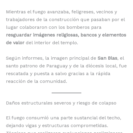
Mientras el fuego avanzaba, feligreses, vecinos y
trabajadores de la construcción que pasaban por el
lugar colaboraron con los bomberos para
resguardar imágenes religiosas, bancos y elementos
de valor
del interior del templo.
Según informes, la imagen principal de
San Blas
, el
santo patrono de Paraguay y de la diócesis local, fue
rescatada y puesta a salvo gracias a la rápida
reacción de la comunidad.
Daños estructurales severos y riesgo de colapso
El fuego consumió una parte sustancial del techo,
dejando vigas y estructuras comprometidas.