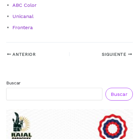
ABC Color
Unicanal
Frontera
ANTERIOR
SIGUIENTE
Buscar
Buscar