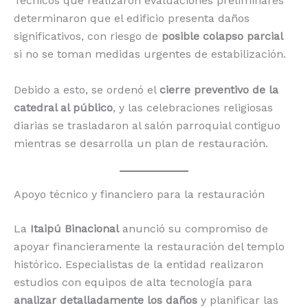
Técnicos que realizaron evaluaciones preliminares
determinaron que el edificio presenta daños
significativos, con riesgo de
posible colapso parcial
si no se toman medidas urgentes de estabilización.
Debido a esto, se ordenó el
cierre preventivo de la
catedral al público
, y las celebraciones religiosas
diarias se trasladaron al salón parroquial contiguo
mientras se desarrolla un plan de restauración.
Apoyo técnico y financiero para la restauración
La
Itaipú Binacional
anunció su compromiso de
apoyar financieramente la restauración del templo
histórico. Especialistas de la entidad realizaron
estudios con equipos de alta tecnología para
analizar detalladamente los daños
y planificar las