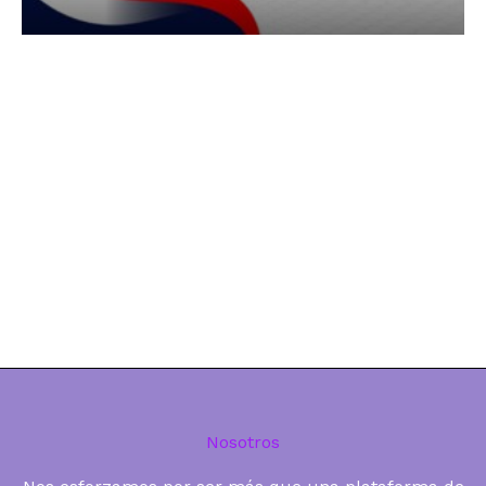
Nosotros