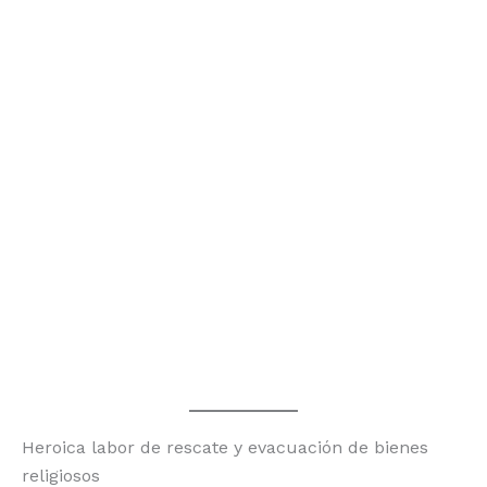
Heroica labor de rescate y evacuación de bienes
religiosos