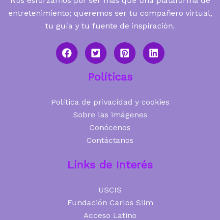
Nos esforzamos por ser más que una plataforma de
entretenimiento; queremos ser tu compañero virtual,
tu guía y tu fuente de inspiración.
Políticas
Política de privacidad y cookies
Sobre las imágenes
Conócenos
Contáctanos
Links de Interés
USCIS
Fundación Carlos Slim
Acceso Latino