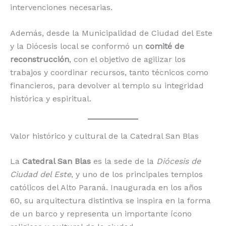
intervenciones necesarias.
Además, desde la Municipalidad de Ciudad del Este
y la Diócesis local se conformó un
comité de
reconstrucción
, con el objetivo de agilizar los
trabajos y coordinar recursos, tanto técnicos como
financieros, para devolver al templo su integridad
histórica y espiritual.
Valor histórico y cultural de la Catedral San Blas
La
Catedral San Blas
es la sede de la
Diócesis de
Ciudad del Este
, y uno de los principales templos
católicos del Alto Paraná. Inaugurada en los años
60, su arquitectura distintiva se inspira en la forma
de un barco y representa un importante ícono