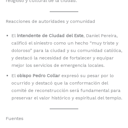
religioso y cultural de la ciudad.
Reacciones de autoridades y comunidad
El
intendente de Ciudad del Este
, Daniel Pereira,
calificó el siniestro como un hecho “muy triste y
doloroso” para la ciudad y su comunidad católica,
y destacó la necesidad de fortalecer y equipar
mejor los servicios de emergencia locales.
El
obispo Pedro Collar
expresó su pesar por lo
ocurrido y destacó que la conformación del
comité de reconstrucción será fundamental para
preservar el valor histórico y espiritual del templo.
Fuentes