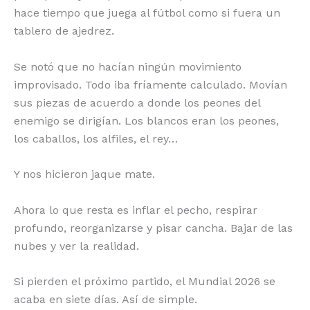
hace tiempo que juega al fútbol como si fuera un
tablero de ajedrez.
Se notó que no hacían ningún movimiento
improvisado. Todo iba fríamente calculado. Movían
sus piezas de acuerdo a donde los peones del
enemigo se dirigían. Los blancos eran los peones,
los caballos, los alfiles, el rey…
Y nos hicieron jaque mate.
Ahora lo que resta es inflar el pecho, respirar
profundo, reorganizarse y pisar cancha. Bajar de las
nubes y ver la realidad.
Si pierden el próximo partido, el Mundial 2026 se
acaba en siete días. Así de simple.