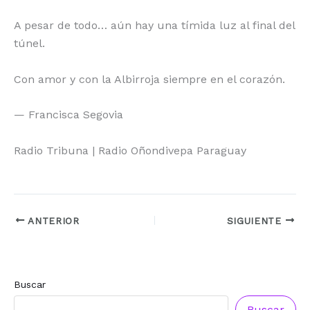
A pesar de todo… aún hay una tímida luz al final del
túnel.
Con amor y con la Albirroja siempre en el corazón.
— Francisca Segovia
Radio Tribuna | Radio Oñondivepa Paraguay
ANTERIOR
SIGUIENTE
Buscar
Buscar