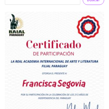
Premio Orgullo Paraguayo