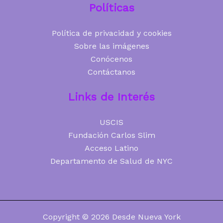
Políticas
Política de privacidad y cookies
Sobre las imágenes
Conócenos
Contáctanos
Links de Interés
USCIS
Fundación Carlos Slim
Acceso Latino
Departamento de Salud de NYC
Copyright © 2026 Desde Nueva York