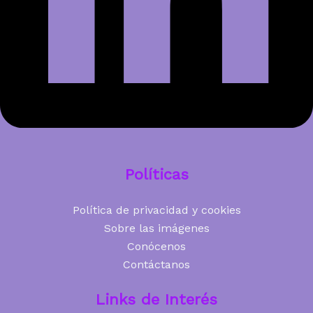
Políticas
Política de privacidad y cookies
Sobre las imágenes
Conócenos
Contáctanos
Links de Interés