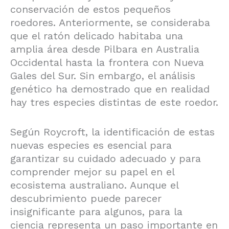
conservación de estos pequeños
roedores. Anteriormente, se consideraba
que el ratón delicado habitaba una
amplia área desde Pilbara en Australia
Occidental hasta la frontera con Nueva
Gales del Sur. Sin embargo, el análisis
genético ha demostrado que en realidad
hay tres especies distintas de este roedor.
Según Roycroft, la identificación de estas
nuevas especies es esencial para
garantizar su cuidado adecuado y para
comprender mejor su papel en el
ecosistema australiano. Aunque el
descubrimiento puede parecer
insignificante para algunos, para la
ciencia representa un paso importante en