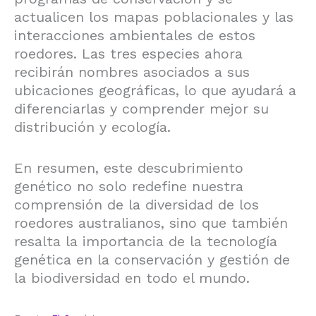
actualicen los mapas poblacionales y las
interacciones ambientales de estos
roedores. Las tres especies ahora
recibirán nombres asociados a sus
ubicaciones geográficas, lo que ayudará a
diferenciarlas y comprender mejor su
distribución y ecología.
En resumen, este descubrimiento
genético no solo redefine nuestra
comprensión de la diversidad de los
roedores australianos, sino que también
resalta la importancia de la tecnología
genética en la conservación y gestión de
la biodiversidad en todo el mundo.