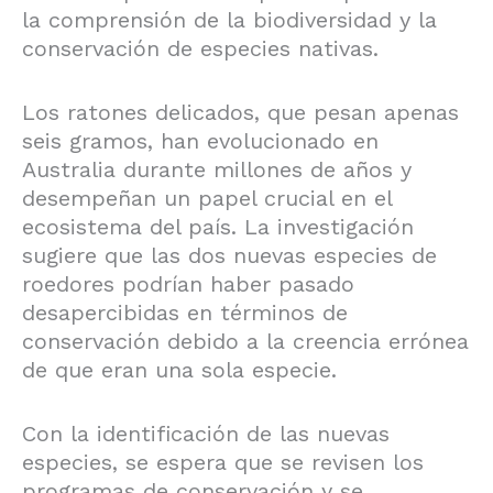
la comprensión de la biodiversidad y la
conservación de especies nativas.
Los ratones delicados, que pesan apenas
seis gramos, han evolucionado en
Australia durante millones de años y
desempeñan un papel crucial en el
ecosistema del país. La investigación
sugiere que las dos nuevas especies de
roedores podrían haber pasado
desapercibidas en términos de
conservación debido a la creencia errónea
de que eran una sola especie.
Con la identificación de las nuevas
especies, se espera que se revisen los
programas de conservación y se