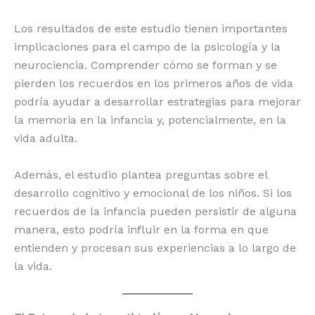
Los resultados de este estudio tienen importantes
implicaciones para el campo de la psicología y la
neurociencia. Comprender cómo se forman y se
pierden los recuerdos en los primeros años de vida
podría ayudar a desarrollar estrategias para mejorar
la memoria en la infancia y, potencialmente, en la
vida adulta.
Además, el estudio plantea preguntas sobre el
desarrollo cognitivo y emocional de los niños. Si los
recuerdos de la infancia pueden persistir de alguna
manera, esto podría influir en la forma en que
entienden y procesan sus experiencias a lo largo de
la vida.