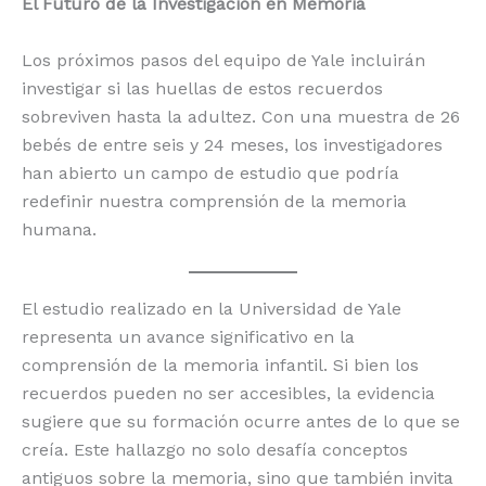
El Futuro de la Investigación en Memoria
Los próximos pasos del equipo de Yale incluirán
investigar si las huellas de estos recuerdos
sobreviven hasta la adultez. Con una muestra de 26
bebés de entre seis y 24 meses, los investigadores
han abierto un campo de estudio que podría
redefinir nuestra comprensión de la memoria
humana.
El estudio realizado en la Universidad de Yale
representa un avance significativo en la
comprensión de la memoria infantil. Si bien los
recuerdos pueden no ser accesibles, la evidencia
sugiere que su formación ocurre antes de lo que se
creía. Este hallazgo no solo desafía conceptos
antiguos sobre la memoria, sino que también invita