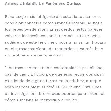
Amnesia Infantil: Un Fenómeno Curioso
El hallazgo más intrigante del estudio radica en la
condición conocida como amnesia infantil. Aunque
los bebés pueden formar recuerdos, estos parecen
volverse inaccesibles con el tiempo. Turk-Browne
sugiere que este fenómeno podría no ser un fracaso
en el almacenamiento de recuerdos, sino más bien
un problema de recuperación.
“Estamos comenzando a contemplar la posibilidad,
casi de ciencia ficción, de que esos recuerdos sigan
existiendo de alguna forma en la adultez, aunque
sean inaccesibles”, afirmó Turk-Browne. Esta línea
de investigación abre nuevas puertas para entender
cómo funciona la memoria y el olvido.