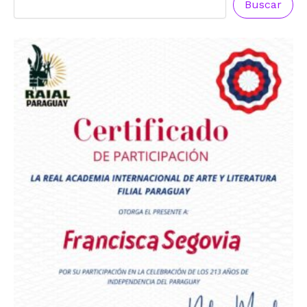
Buscar
Premio Orgullo Paraguayo