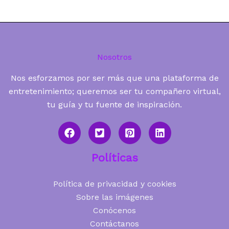
Nosotros
Nos esforzamos por ser más que una plataforma de
entretenimiento; queremos ser tu compañero virtual,
tu guía y tu fuente de inspiración.
Políticas
Política de privacidad y cookies
Sobre las imágenes
Conócenos
Contáctanos