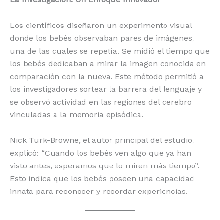
Los científicos diseñaron un experimento visual
donde los bebés observaban pares de imágenes,
una de las cuales se repetía. Se midió el tiempo que
los bebés dedicaban a mirar la imagen conocida en
comparación con la nueva. Este método permitió a
los investigadores sortear la barrera del lenguaje y
se observó actividad en las regiones del cerebro
vinculadas a la memoria episódica.
Nick Turk-Browne, el autor principal del estudio,
explicó: “Cuando los bebés ven algo que ya han
visto antes, esperamos que lo miren más tiempo”.
Esto indica que los bebés poseen una capacidad
innata para reconocer y recordar experiencias.