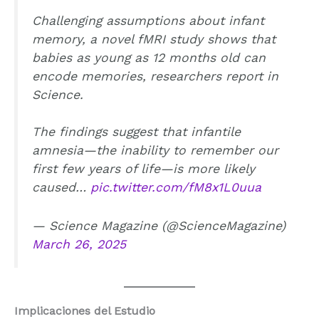
Challenging assumptions about infant
memory, a novel fMRI study shows that
babies as young as 12 months old can
encode memories, researchers report in
Science.
The findings suggest that infantile
amnesia—the inability to remember our
first few years of life—is more likely
caused…
pic.twitter.com/fM8x1L0uua
— Science Magazine (@ScienceMagazine)
March 26, 2025
Implicaciones del Estudio