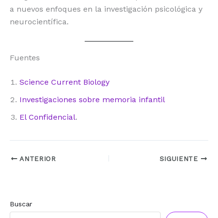
a nuevos enfoques en la investigación psicológica y
neurocientífica.
Fuentes
Science Current Biology
Investigaciones sobre memoria infantil
El Confidencial
.
ANTERIOR
SIGUIENTE
Buscar