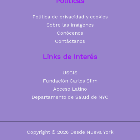
Políticas
Política de privacidad y cookies
Sobre las imágenes
Conócenos
Contáctanos
Links de Interés
USCIS
Fundación Carlos Slim
Acceso Latino
Departamento de Salud de NYC
Copyright © 2026 Desde Nueva York