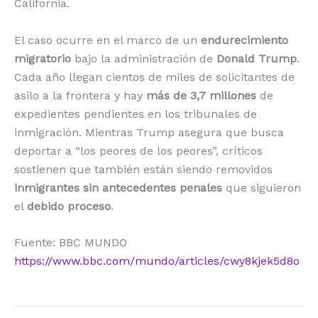
California.
El caso ocurre en el marco de un
endurecimiento
migratorio
bajo la administración de
Donald Trump
.
Cada año llegan cientos de miles de solicitantes de
asilo a la frontera y hay
más de 3,7 millones
de
expedientes pendientes en los tribunales de
inmigración. Mientras Trump asegura que busca
deportar a “los peores de los peores”, críticos
sostienen que también están siendo removidos
inmigrantes sin antecedentes penales
que siguieron
el
debido proceso
.
Fuente: BBC MUNDO
https://www.bbc.com/mundo/articles/cwy8kjek5d8o