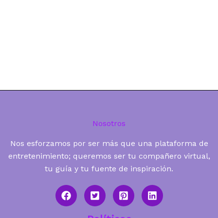
Nosotros
Nos esforzamos por ser más que una plataforma de
entretenimiento; queremos ser tu compañero virtual,
tu guía y tu fuente de inspiración.