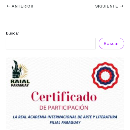
ANTERIOR
SIGUIENTE
Buscar
Buscar