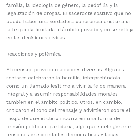
familia, la ideología de género, la pedofilia y la
legalización de drogas. El sacerdote sostuvo que no
puede haber una verdadera coherencia cristiana si
la fe queda limitada al ámbito privado y no se refleja
en las decisiones cívicas.
Reacciones y polémica
El mensaje provocó reacciones diversas. Algunos
sectores celebraron la homilía, interpretándola
como un llamado legítimo a vivir la fe de manera
integral y a asumir responsabilidades morales
también en el ámbito político. Otros, en cambio,
criticaron el tono del mensaje y advirtieron sobre el
riesgo de que el clero incurra en una forma de
presión política o partidaria, algo que suele generar
tensiones en sociedades democráticas y laicas.