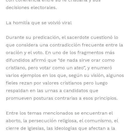
decisiones electorales.
La homilía que se volvió viral
Durante su predicación, el sacerdote cuestionó lo
que considera una contradicción frecuente entre la
oración y el voto. En uno de los fragmentos más
difundidos afirmó que “de nada sirve orar como
cristiano, pero votar como un ateo”, y enumeró
varios ejemplos en los que, según su visión, algunos
fieles rezan por valores cristianos pero luego
respaldan en las urnas a candidatos que
promueven posturas contrarias a esos principios.
Entre los temas mencionados se encuentran el
aborto, la persecución religiosa, el comunismo, el
cierre de iglesias, las ideologías que afectan a la