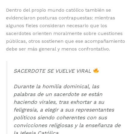
Dentro del propio mundo católico también se
evidenciaron posturas contrapuestas: mientras
algunos fieles consideran necesario que los
sacerdotes orienten moralmente sobre cuestiones
públicas, otros sostienen que ese acompañamiento
debe ser más general y menos confrontativo.
SACERDOTE SE VUELVE VIRAL
Durante la homilía dominical, las
palabras de un sacerdote se están
haciendo virales, tras exhortar a su
feligresía, a elegir a sus representantes
políticos siendo coherentes con sus
convicciones religiosas y la enseñanza de
la Iglesia Católica.