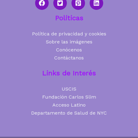
Políticas
Política de privacidad y cookies
Sobre las imágenes
Conócenos
Contáctanos
Links de Interés
USCIS
Fundación Carlos Slim
Acceso Latino
Departamento de Salud de NYC