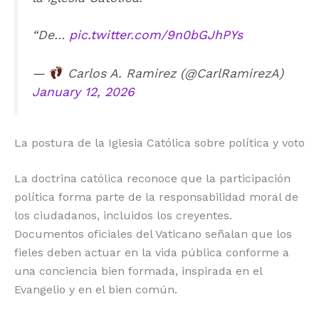
“De…
pic.twitter.com/9n0bGJhPYs
—
Carlos A. Ramirez (@CarlRamirezA)
January 12, 2026
La postura de la Iglesia Católica sobre política y voto
La doctrina católica reconoce que la participación
política forma parte de la responsabilidad moral de
los ciudadanos, incluidos los creyentes.
Documentos oficiales del Vaticano señalan que los
fieles deben actuar en la vida pública conforme a
una conciencia bien formada, inspirada en el
Evangelio y en el bien común.