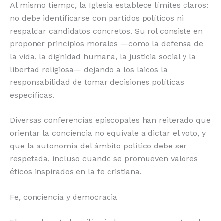
Al mismo tiempo, la Iglesia establece límites claros:
no debe identificarse con partidos políticos ni
respaldar candidatos concretos. Su rol consiste en
proponer principios morales —como la defensa de
la vida, la dignidad humana, la justicia social y la
libertad religiosa— dejando a los laicos la
responsabilidad de tomar decisiones políticas
específicas.
Diversas conferencias episcopales han reiterado que
orientar la conciencia no equivale a dictar el voto, y
que la autonomía del ámbito político debe ser
respetada, incluso cuando se promueven valores
éticos inspirados en la fe cristiana.
Fe, conciencia y democracia