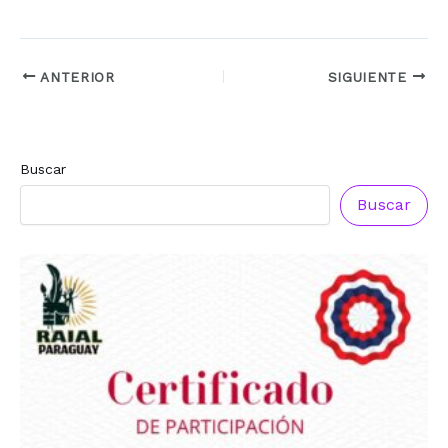
ANTERIOR
SIGUIENTE
Buscar
Buscar