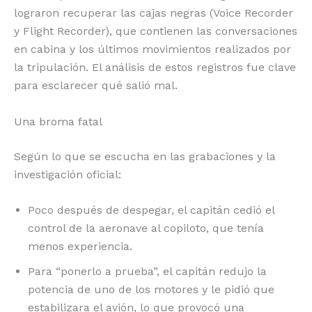
lograron recuperar las cajas negras (Voice Recorder
y Flight Recorder), que contienen las conversaciones
en cabina y los últimos movimientos realizados por
la tripulación. El análisis de estos registros fue clave
para esclarecer qué salió mal.
Una broma fatal
Según lo que se escucha en las grabaciones y la
investigación oficial:
Poco después de despegar, el capitán cedió el
control de la aeronave al copiloto, que tenía
menos experiencia.
Para “ponerlo a prueba”, el capitán redujo la
potencia de uno de los motores y le pidió que
estabilizara el avión, lo que provocó una