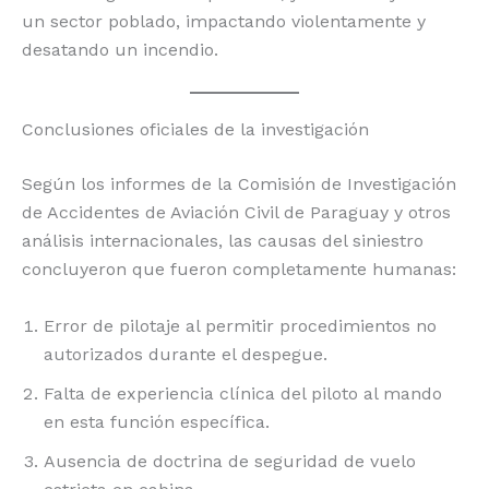
un sector poblado, impactando violentamente y
desatando un incendio.
Conclusiones oficiales de la investigación
Según los informes de la Comisión de Investigación
de Accidentes de Aviación Civil de Paraguay y otros
análisis internacionales, las causas del siniestro
concluyeron que fueron completamente humanas:
Error de pilotaje al permitir procedimientos no
autorizados durante el despegue.
Falta de experiencia clínica del piloto al mando
en esta función específica.
Ausencia de doctrina de seguridad de vuelo