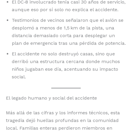
El DC‑8 involucrado tenía casi 30 años de servicio,
aunque eso por sí solo no explica el accidente.
Testimonios de vecinos señalaron que el avión se
desplomó a menos de 1,5 km de la pista, una
distancia demasiado corta para desplegar un
plan de emergencia tras una pérdida de potencia.
El accidente no solo destruyó casas, sino que
derribó una estructura cercana donde muchos
niños jugaban ese día, acentuando su impacto
social.
El legado humano y social del accidente
Más allá de las cifras y los informes técnicos, esta
tragedia dejó huellas profundas en la comunidad
local. Familias enteras perdieron miembros en