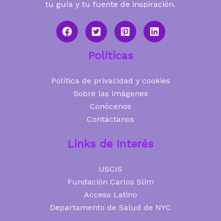
tu guía y tu fuente de inspiración.
Políticas
Política de privacidad y cookies
Sobre las imágenes
Conócenos
Contáctanos
Links de Interés
USCIS
Fundación Carlos Slim
Acceso Latino
Departamento de Salud de NYC