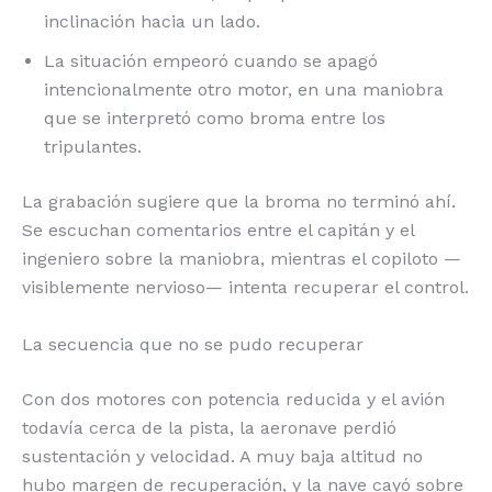
inclinación hacia un lado.
La situación empeoró cuando se apagó
intencionalmente otro motor, en una maniobra
que se interpretó como broma entre los
tripulantes.
La grabación sugiere que la broma no terminó ahí.
Se escuchan comentarios entre el capitán y el
ingeniero sobre la maniobra, mientras el copiloto —
visiblemente nervioso— intenta recuperar el control.
La secuencia que no se pudo recuperar
Con dos motores con potencia reducida y el avión
todavía cerca de la pista, la aeronave perdió
sustentación y velocidad. A muy baja altitud no
hubo margen de recuperación, y la nave cayó sobre