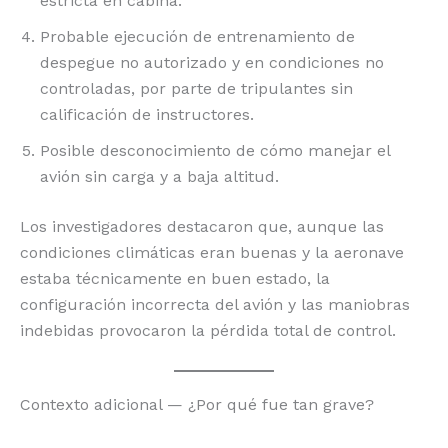
estricta en cabina.
Probable ejecución de entrenamiento de
despegue no autorizado y en condiciones no
controladas, por parte de tripulantes sin
calificación de instructores.
Posible desconocimiento de cómo manejar el
avión sin carga y a baja altitud.
Los investigadores destacaron que, aunque las
condiciones climáticas eran buenas y la aeronave
estaba técnicamente en buen estado, la
configuración incorrecta del avión y las maniobras
indebidas provocaron la pérdida total de control.
Contexto adicional — ¿Por qué fue tan grave?