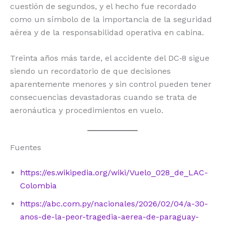
cuestión de segundos, y el hecho fue recordado
como un símbolo de la importancia de la seguridad
aérea y de la responsabilidad operativa en cabina.
Treinta años más tarde, el accidente del DC‑8 sigue
siendo un recordatorio de que decisiones
aparentemente menores y sin control pueden tener
consecuencias devastadoras cuando se trata de
aeronáutica y procedimientos en vuelo.
Fuentes
https://es.wikipedia.org/wiki/Vuelo_028_de_LAC-
Colombia
https://abc.com.py/nacionales/2026/02/04/a-30-
anos-de-la-peor-tragedia-aerea-de-paraguay-