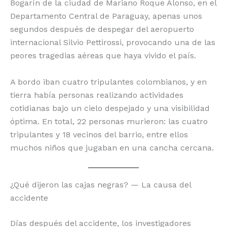
Bogarín de la ciudad de Mariano Roque Alonso, en el
Departamento Central de Paraguay, apenas unos
segundos después de despegar del aeropuerto
internacional Silvio Pettirossi, provocando una de las
peores tragedias aéreas que haya vivido el país.
A bordo iban cuatro tripulantes colombianos, y en
tierra había personas realizando actividades
cotidianas bajo un cielo despejado y una visibilidad
óptima. En total, 22 personas murieron: las cuatro
tripulantes y 18 vecinos del barrio, entre ellos
muchos niños que jugaban en una cancha cercana.
¿Qué dijeron las cajas negras? — La causa del
accidente
Días después del accidente, los investigadores