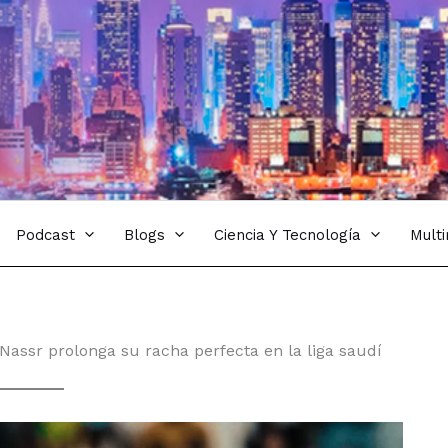
Podcast
Blogs
Ciencia Y Tecnología
Mult
 Nassr prolonga su racha perfecta en la liga saudí