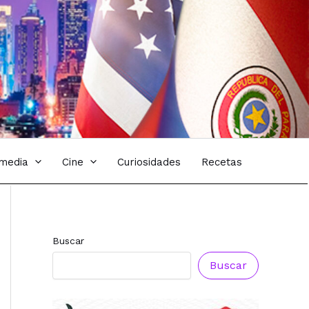
imedia
Cine
Curiosidades
Recetas
Buscar
Buscar