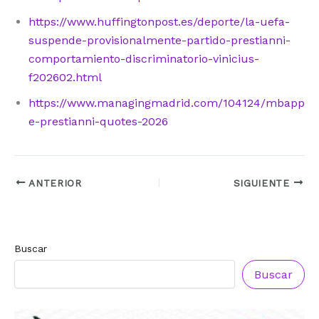
https://www.huffingtonpost.es/deporte/la-uefa-
suspende-provisionalmente-partido-prestianni-
comportamiento-discriminatorio-vinicius-
f202602.html
https://www.managingmadrid.com/104124/mbapp
e-prestianni-quotes-2026
ANTERIOR
SIGUIENTE
Buscar
Buscar