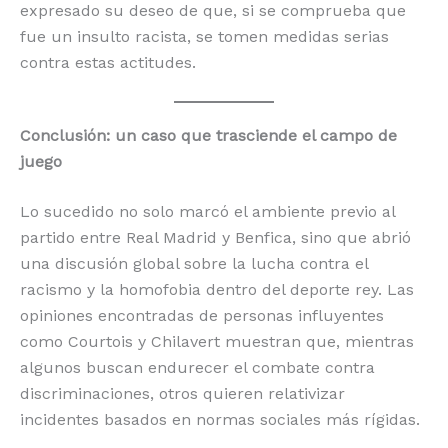
expresado su deseo de que, si se comprueba que
fue un insulto racista, se tomen medidas serias
contra estas actitudes.
Conclusión: un caso que trasciende el campo de
juego
Lo sucedido no solo marcó el ambiente previo al
partido entre Real Madrid y Benfica, sino que abrió
una discusión global sobre la lucha contra el
racismo y la homofobia dentro del deporte rey. Las
opiniones encontradas de personas influyentes
como Courtois y Chilavert muestran que, mientras
algunos buscan endurecer el combate contra
discriminaciones, otros quieren relativizar
incidentes basados en normas sociales más rígidas.