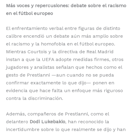
Más voces y repercusiones: debate sobre el racismo
en el fútbol europeo
El enfrentamiento verbal entre figuras de distinto
calibre encendió un debate aún más amplio sobre
el racismo y la homofobia en el fútbol europeo.
Mientras Courtois y la directiva de Real Madrid
instan a que la UEFA adopte medidas firmes, otros
jugadores y analistas señalan que hechos como el
gesto de Prestianni —aun cuando no se pueda
confirmar exactamente lo que dijo— ponen en
evidencia que hace falta un enfoque más riguroso
contra la discriminación.
Además, compañeros de Prestianni, como el
delantero
Dodi Lukebakio
, han reconocido la
incertidumbre sobre lo que realmente se dijo y han