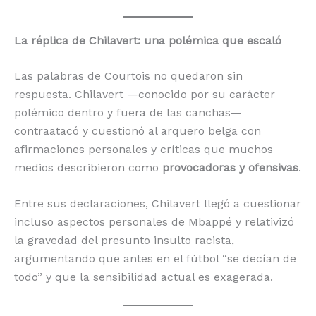
La réplica de Chilavert: una polémica que escaló
Las palabras de Courtois no quedaron sin
respuesta. Chilavert —conocido por su carácter
polémico dentro y fuera de las canchas—
contraatacó y cuestionó al arquero belga con
afirmaciones personales y críticas que muchos
medios describieron como
provocadoras y ofensivas
.
Entre sus declaraciones, Chilavert llegó a cuestionar
incluso aspectos personales de Mbappé y relativizó
la gravedad del presunto insulto racista,
argumentando que antes en el fútbol “se decían de
todo” y que la sensibilidad actual es exagerada.