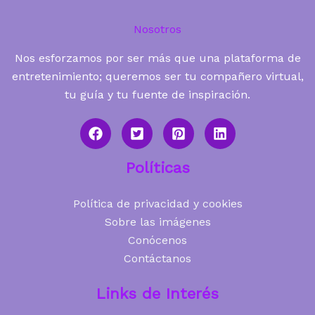
Nosotros
Nos esforzamos por ser más que una plataforma de
entretenimiento; queremos ser tu compañero virtual,
tu guía y tu fuente de inspiración.
Políticas
Política de privacidad y cookies
Sobre las imágenes
Conócenos
Contáctanos
Links de Interés