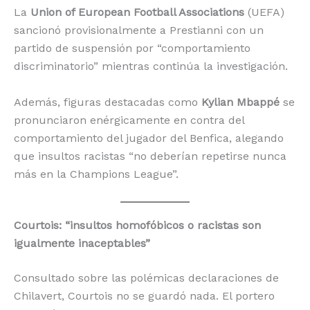
La
Union of European Football Associations
(UEFA)
sancionó provisionalmente a Prestianni con un
partido de suspensión por “comportamiento
discriminatorio” mientras continúa la investigación.
Además, figuras destacadas como
Kylian Mbappé
se
pronunciaron enérgicamente en contra del
comportamiento del jugador del Benfica, alegando
que insultos racistas “no deberían repetirse nunca
más en la Champions League”.
Courtois: “insultos homofóbicos o racistas son
igualmente inaceptables”
Consultado sobre las polémicas declaraciones de
Chilavert, Courtois no se guardó nada. El portero