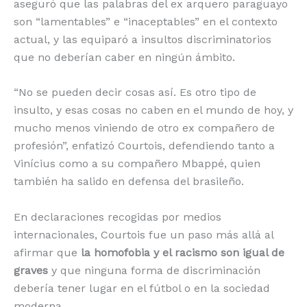
aseguró que las palabras del ex arquero paraguayo
son “lamentables” e “inaceptables” en el contexto
actual, y las equiparó a insultos discriminatorios
que no deberían caber en ningún ámbito.
“No se pueden decir cosas así. Es otro tipo de
insulto, y esas cosas no caben en el mundo de hoy, y
mucho menos viniendo de otro ex compañero de
profesión”, enfatizó Courtois, defendiendo tanto a
Vinícius como a su compañero Mbappé, quien
también ha salido en defensa del brasileño.
En declaraciones recogidas por medios
internacionales, Courtois fue un paso más allá al
afirmar que
la homofobia y el racismo son igual de
graves
y que ninguna forma de discriminación
debería tener lugar en el fútbol o en la sociedad
moderna.