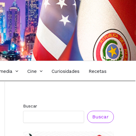
imedia
Cine
Curiosidades
Recetas
Buscar
Buscar