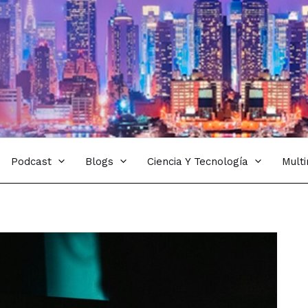
Podcast
Blogs
Ciencia Y Tecnología
Mult