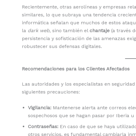
Recientemente, otras aerolíneas y empresas rela
similares, lo que subraya una tendencia crecien
informática señalan que muchos de estos ataque
la
dark web
, sino también el
chantaje
(a través 
persistencia y sofisticación de las amenazas ex
robustecer sus defensas digitales.
Recomendaciones para los Clientes Afectados
Las autoridades y los especialistas en seguridad
siguientes precauciones:
Vigilancia:
Mantenerse alerta ante correos ele
sospechosos que se hagan pasar por Iberia u 
Contraseñas:
En caso de que se haya utilizado
otros servicios, es fundamental cambiarla in