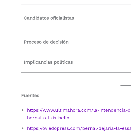
Candidatos oficialistas
Proceso de decisión
Implicancias políticas
Fuentes
https://www.ultimahora.com/la-intendencia-
bernal-o-luis-bello
https://oviedopress.com/bernal-dejaria-la-es