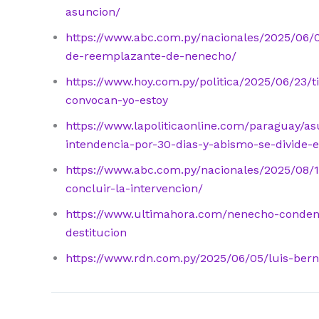
asuncion/
https://www.abc.com.py/nacionales/2025/06/0
de-reemplazante-de-nenecho/
https://www.hoy.com.py/politica/2025/06/23/t
convocan-yo-estoy
https://www.lapoliticaonline.com/paraguay/asu
intendencia-por-30-dias-y-abismo-se-divide-e
https://www.abc.com.py/nacionales/2025/08/1
concluir-la-intervencion/
https://www.ultimahora.com/nenecho-condeno
destitucion
https://www.rdn.com.py/2025/06/05/luis-be