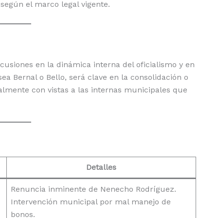
según el marco legal vigente.
cusiones en la dinámica interna del oficialismo y en
ea Bernal o Bello, será clave en la consolidación o
ialmente con vistas a las internas municipales que
Detalles
Renuncia inminente de Nenecho Rodríguez.
Intervención municipal por mal manejo de
bonos.