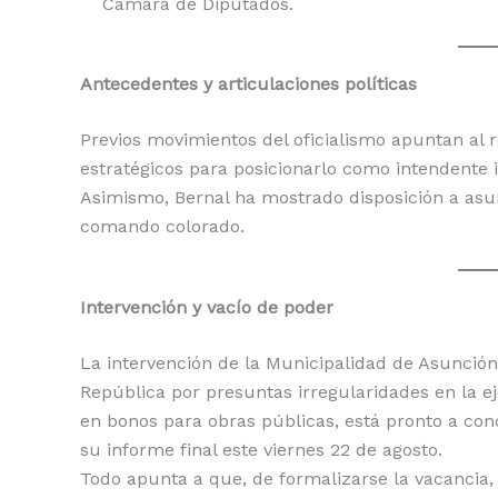
Cámara de Diputados.
Antecedentes y articulaciones políticas
Previos movimientos del oficialismo apuntan al 
estratégicos para posicionarlo como intendente 
Asimismo, Bernal ha mostrado disposición a asum
comando colorado.
Intervención y vacío de poder
La intervención de la Municipalidad de Asunción,
República por presuntas irregularidades en la 
en bonos para obras públicas, está pronto a conc
su informe final este viernes 22 de agosto.
Todo apunta a que, de formalizarse la vacancia,