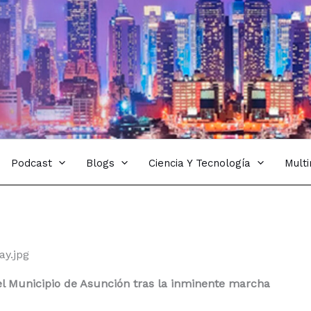
Podcast
Blogs
Ciencia Y Tecnología
Mult
el Municipio de Asunción tras la inminente marcha