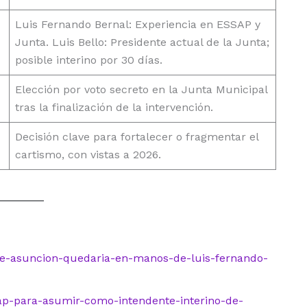
Luis Fernando Bernal: Experiencia en ESSAP y
Junta. Luis Bello: Presidente actual de la Junta;
posible interino por 30 días.
Elección por voto secreto en la Junta Municipal
tras la finalización de la intervención.
Decisión clave para fortalecer o fragmentar el
cartismo, con vistas a 2026.
de-asuncion-quedaria-en-manos-de-luis-fernando-
sap-para-asumir-como-intendente-interino-de-