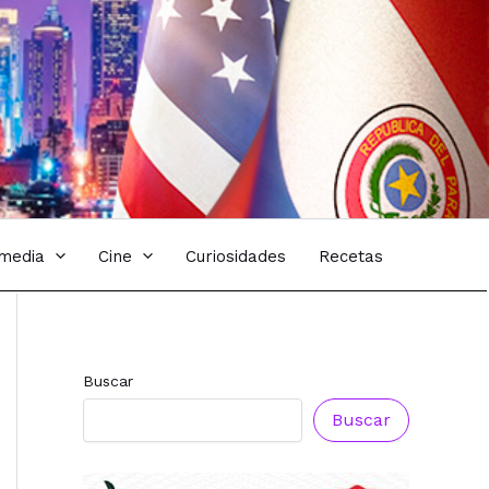
imedia
Cine
Curiosidades
Recetas
Buscar
Buscar