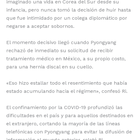
imaginado una vida en Corea del Sur desde su
infancia, pero nunca tomó la decisión de huir hasta
que fue intimidado por un colega diplomático por
negarse a aceptar sobornos.
El momento decisivo llegó cuando Pyongyang
rechazó de inmediato su solicitud de recibir
tratamiento médico en México, a su propio costo,
para una hernia discal en su cuello.
«Eso hizo estallar todo el resentimiento que había
estado acumulando hacia el régimen», confesó Ri.
El confinamiento por la COVID-19 profundizó las
dificultades en el país y para aquellos destinados en
el extranjero, cortando la mayoría de las líneas
telefónicas con Pyongyang para evitar la difusión de
información al mundo exterior, relató Ri.