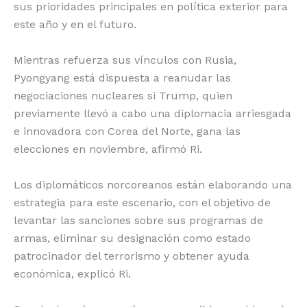
sus prioridades principales en política exterior para
este año y en el futuro.
Mientras refuerza sus vínculos con Rusia,
Pyongyang está dispuesta a reanudar las
negociaciones nucleares si Trump, quien
previamente llevó a cabo una diplomacia arriesgada
e innovadora con Corea del Norte, gana las
elecciones en noviembre, afirmó Ri.
Los diplomáticos norcoreanos están elaborando una
estrategia para este escenario, con el objetivo de
levantar las sanciones sobre sus programas de
armas, eliminar su designación como estado
patrocinador del terrorismo y obtener ayuda
económica, explicó Ri.