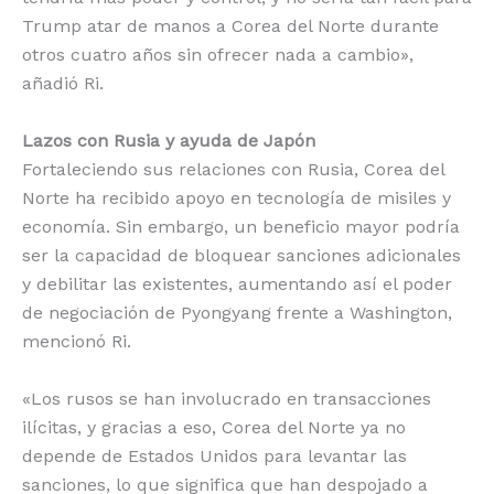
Trump atar de manos a Corea del Norte durante
otros cuatro años sin ofrecer nada a cambio»,
añadió Ri.
Lazos con Rusia y ayuda de Japón
Fortaleciendo sus relaciones con Rusia, Corea del
Norte ha recibido apoyo en tecnología de misiles y
economía. Sin embargo, un beneficio mayor podría
ser la capacidad de bloquear sanciones adicionales
y debilitar las existentes, aumentando así el poder
de negociación de Pyongyang frente a Washington,
mencionó Ri.
«Los rusos se han involucrado en transacciones
ilícitas, y gracias a eso, Corea del Norte ya no
depende de Estados Unidos para levantar las
sanciones, lo que significa que han despojado a