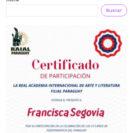
Reconocimiento a
Francisca
Buscar
Segovia