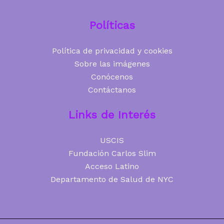
Políticas
Política de privacidad y cookies
Sobre las imágenes
Conócenos
Contáctanos
Links de Interés
USCIS
Fundación Carlos Slim
Acceso Latino
Departamento de Salud de NYC