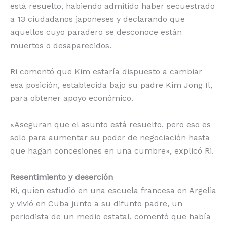
está resuelto, habiendo admitido haber secuestrado
a 13 ciudadanos japoneses y declarando que
aquellos cuyo paradero se desconoce están
muertos o desaparecidos.
Ri comentó que Kim estaría dispuesto a cambiar
esa posición, establecida bajo su padre Kim Jong Il,
para obtener apoyo económico.
«Aseguran que el asunto está resuelto, pero eso es
solo para aumentar su poder de negociación hasta
que hagan concesiones en una cumbre», explicó Ri.
Resentimiento y deserción
Ri, quien estudió en una escuela francesa en Argelia
y vivió en Cuba junto a su difunto padre, un
periodista de un medio estatal, comentó que había