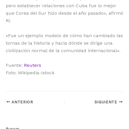
pero establecer relaciones con Cuba fue lo mejor
que Corea del Sur hizo desde el año pasado», afirmó
Ri.
«Fue un ejemplo modelo de cómo han cambiado las
tornas de la historia y hacia dónde se dirige una
civilización normal de la comunidad internacional».
Fuente:
Reuters
Foto: Wikipedia-Istock
ANTERIOR
SIGUIENTE
Buscar