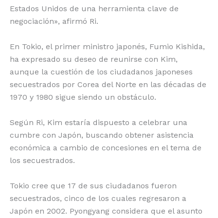
Estados Unidos de una herramienta clave de
negociación», afirmó Ri.
En Tokio, el primer ministro japonés, Fumio Kishida,
ha expresado su deseo de reunirse con Kim,
aunque la cuestión de los ciudadanos japoneses
secuestrados por Corea del Norte en las décadas de
1970 y 1980 sigue siendo un obstáculo.
Según Ri, Kim estaría dispuesto a celebrar una
cumbre con Japón, buscando obtener asistencia
económica a cambio de concesiones en el tema de
los secuestrados.
Tokio cree que 17 de sus ciudadanos fueron
secuestrados, cinco de los cuales regresaron a
Japón en 2002. Pyongyang considera que el asunto