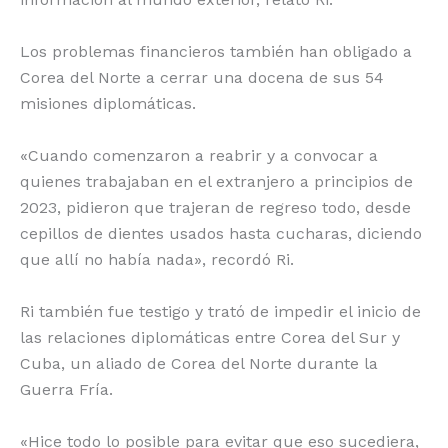
Los problemas financieros también han obligado a
Corea del Norte a cerrar una docena de sus 54
misiones diplomáticas.
«Cuando comenzaron a reabrir y a convocar a
quienes trabajaban en el extranjero a principios de
2023, pidieron que trajeran de regreso todo, desde
cepillos de dientes usados hasta cucharas, diciendo
que allí no había nada», recordó Ri.
Ri también fue testigo y trató de impedir el inicio de
las relaciones diplomáticas entre Corea del Sur y
Cuba, un aliado de Corea del Norte durante la
Guerra Fría.
«Hice todo lo posible para evitar que eso sucediera,