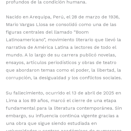
profundos de la condición humana.
Nacido en Arequipa, Perú, el 28 de marzo de 1936,
Mario Vargas Llosa se consolidó como una de las
figuras centrales del llamado “Boom
Latinoamericano”, movimiento literario que llevó la
narrativa de América Latina a lectores de todo el
mundo. A lo largo de su carrera publicó novelas,
ensayos, artículos periodísticos y obras de teatro
que abordaron temas como el poder, la libertad, la
corrupción, la desigualdad y los conflictos sociales.
Su fallecimiento, ocurrido el 13 de abril de 2025 en
Lima a los 89 años, marcó el cierre de una etapa
fundamental para la literatura contemporánea. Sin
embargo, su influencia continúa vigente gracias a
una obra que sigue siendo estudiada en
universidades y centros académicos de numerosos