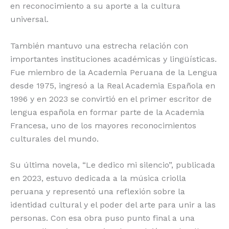
en reconocimiento a su aporte a la cultura
universal.
También mantuvo una estrecha relación con
importantes instituciones académicas y lingüísticas.
Fue miembro de la Academia Peruana de la Lengua
desde 1975, ingresó a la Real Academia Española en
1996 y en 2023 se convirtió en el primer escritor de
lengua española en formar parte de la Academia
Francesa, uno de los mayores reconocimientos
culturales del mundo.
Su última novela, “Le dedico mi silencio”, publicada
en 2023, estuvo dedicada a la música criolla
peruana y representó una reflexión sobre la
identidad cultural y el poder del arte para unir a las
personas. Con esa obra puso punto final a una