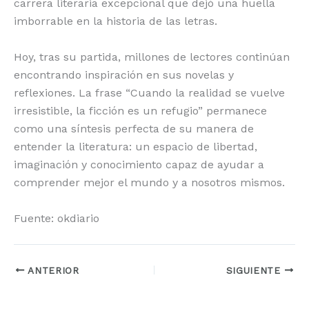
carrera literaria excepcional que dejó una huella
imborrable en la historia de las letras.
Hoy, tras su partida, millones de lectores continúan
encontrando inspiración en sus novelas y
reflexiones. La frase “Cuando la realidad se vuelve
irresistible, la ficción es un refugio” permanece
como una síntesis perfecta de su manera de
entender la literatura: un espacio de libertad,
imaginación y conocimiento capaz de ayudar a
comprender mejor el mundo y a nosotros mismos.
Fuente: okdiario
ANTERIOR
SIGUIENTE