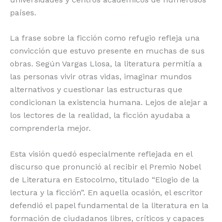
países.
La frase sobre la ficción como refugio refleja una
convicción que estuvo presente en muchas de sus
obras. Según Vargas Llosa, la literatura permitía a
las personas vivir otras vidas, imaginar mundos
alternativos y cuestionar las estructuras que
condicionan la existencia humana. Lejos de alejar a
los lectores de la realidad, la ficción ayudaba a
comprenderla mejor.
Esta visión quedó especialmente reflejada en el
discurso que pronunció al recibir el Premio Nobel
de Literatura en Estocolmo, titulado “Elogio de la
lectura y la ficción”. En aquella ocasión, el escritor
defendió el papel fundamental de la literatura en la
formación de ciudadanos libres, críticos y capaces