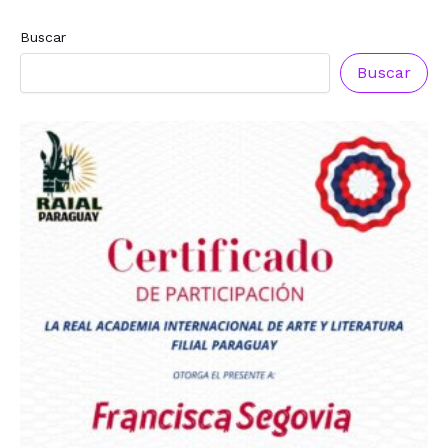
Buscar
Buscar