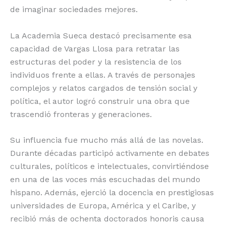
de imaginar sociedades mejores.
La Academia Sueca destacó precisamente esa
capacidad de Vargas Llosa para retratar las
estructuras del poder y la resistencia de los
individuos frente a ellas. A través de personajes
complejos y relatos cargados de tensión social y
política, el autor logró construir una obra que
trascendió fronteras y generaciones.
Su influencia fue mucho más allá de las novelas.
Durante décadas participó activamente en debates
culturales, políticos e intelectuales, convirtiéndose
en una de las voces más escuchadas del mundo
hispano. Además, ejerció la docencia en prestigiosas
universidades de Europa, América y el Caribe, y
recibió más de ochenta doctorados honoris causa