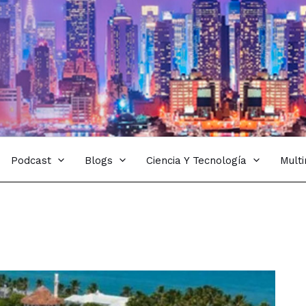
Podcast
Blogs
Ciencia Y Tecnología
Mult