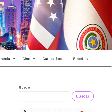
imedia
Cine
Curiosidades
Recetas
Buscar
Buscar