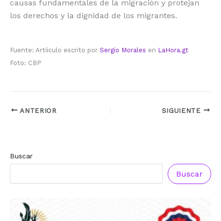
causas fundamentales de la migración y protejan
los derechos y la dignidad de los migrantes.
Fuente: Artiiculo escrito por
Sergio Morales
en
LaHora.gt
Foto: CBP
ANTERIOR
SIGUIENTE
Buscar
Buscar