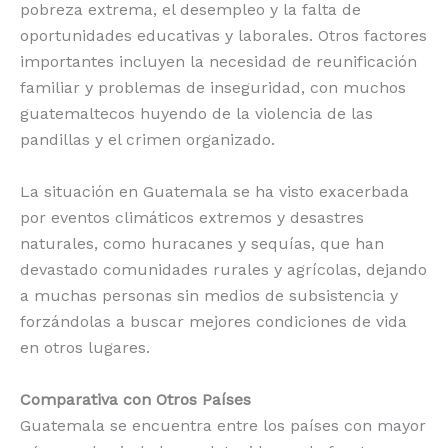
pobreza extrema, el desempleo y la falta de
oportunidades educativas y laborales. Otros factores
importantes incluyen la necesidad de reunificación
familiar y problemas de inseguridad, con muchos
guatemaltecos huyendo de la violencia de las
pandillas y el crimen organizado.
La situación en Guatemala se ha visto exacerbada
por eventos climáticos extremos y desastres
naturales, como huracanes y sequías, que han
devastado comunidades rurales y agrícolas, dejando
a muchas personas sin medios de subsistencia y
forzándolas a buscar mejores condiciones de vida
en otros lugares.
Comparativa con Otros Países
Guatemala se encuentra entre los países con mayor