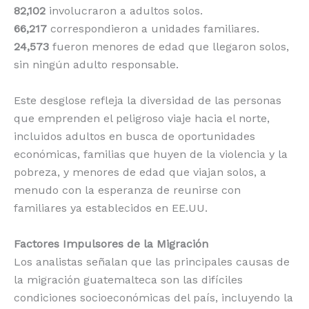
82,102
involucraron a adultos solos.
66,217
correspondieron a unidades familiares.
24,573
fueron menores de edad que llegaron solos,
sin ningún adulto responsable.
Este desglose refleja la diversidad de las personas
que emprenden el peligroso viaje hacia el norte,
incluidos adultos en busca de oportunidades
económicas, familias que huyen de la violencia y la
pobreza, y menores de edad que viajan solos, a
menudo con la esperanza de reunirse con
familiares ya establecidos en EE.UU.
Factores Impulsores de la Migración
Los analistas señalan que las principales causas de
la migración guatemalteca son las difíciles
condiciones socioeconómicas del país, incluyendo la