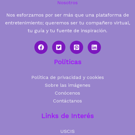
Nosotros
Nos esforzamos por ser más que una plataforma de
entretenimiento; queremos ser tu compañero virtual,
tu guía y tu fuente de inspiración.
Políticas
Política de privacidad y cookies
Sobre las imágenes
Conócenos
Contáctanos
Links de Interés
USCIS