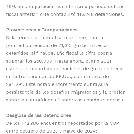
49% en comparación con el mismo período del año
fiscal anterior, que contabilizó 116,248 detenciones.
Proyecciones y Comparaciones
Si la tendencia actual se mantiene, con un
promedio mensual de 21,613 guatemaltecos
detenidos, al final del año fiscal la cifra podría
superar los 260,000. Hasta ahora, el año 2021
ostenta el récord de detenciones de guatemaltecos
en la frontera sur de EE.UU., con un total de
284,291. Este notable incremento subraya la
persistencia de los desafíos migratorios y la presión
sobre las autoridades fronterizas estadounidenses.
Desglose de las Detenciones
De los 172,906 encuentros reportados por la CBP
entre octubre de 2023 y mayo de 2024: