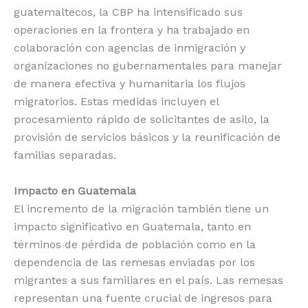
guatemaltecos, la CBP ha intensificado sus
operaciones en la frontera y ha trabajado en
colaboración con agencias de inmigración y
organizaciones no gubernamentales para manejar
de manera efectiva y humanitaria los flujos
migratorios. Estas medidas incluyen el
procesamiento rápido de solicitantes de asilo, la
provisión de servicios básicos y la reunificación de
familias separadas.
Impacto en Guatemala
El incremento de la migración también tiene un
impacto significativo en Guatemala, tanto en
términos de pérdida de población como en la
dependencia de las remesas enviadas por los
migrantes a sus familiares en el país. Las remesas
representan una fuente crucial de ingresos para