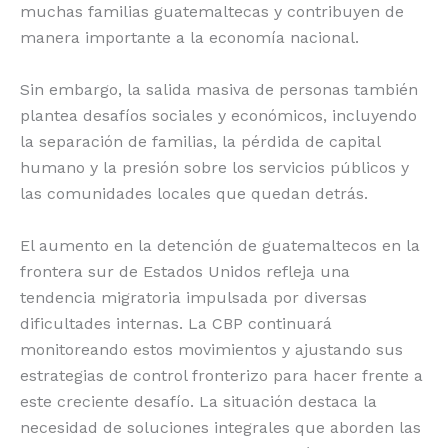
muchas familias guatemaltecas y contribuyen de
manera importante a la economía nacional.
Sin embargo, la salida masiva de personas también
plantea desafíos sociales y económicos, incluyendo
la separación de familias, la pérdida de capital
humano y la presión sobre los servicios públicos y
las comunidades locales que quedan detrás.
El aumento en la detención de guatemaltecos en la
frontera sur de Estados Unidos refleja una
tendencia migratoria impulsada por diversas
dificultades internas. La CBP continuará
monitoreando estos movimientos y ajustando sus
estrategias de control fronterizo para hacer frente a
este creciente desafío. La situación destaca la
necesidad de soluciones integrales que aborden las