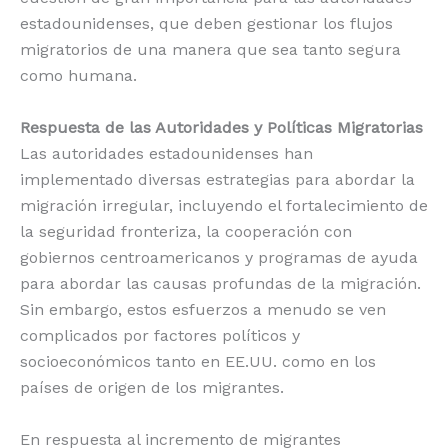
estadounidenses, que deben gestionar los flujos
migratorios de una manera que sea tanto segura
como humana.
Respuesta de las Autoridades y Políticas Migratorias
Las autoridades estadounidenses han
implementado diversas estrategias para abordar la
migración irregular, incluyendo el fortalecimiento de
la seguridad fronteriza, la cooperación con
gobiernos centroamericanos y programas de ayuda
para abordar las causas profundas de la migración.
Sin embargo, estos esfuerzos a menudo se ven
complicados por factores políticos y
socioeconómicos tanto en EE.UU. como en los
países de origen de los migrantes.
En respuesta al incremento de migrantes